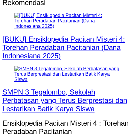
Rekomendasi
[BUKU] Ensiklopedia Pacitan Misteri 4:
Torehan Peradaban Pacitanian (Dana
Indonesiana 2025)
SMPN 3 Tegalombo, Sekolah
Perbatasan yang Terus Berprestasi dan
Lestarikan Batik Karya Siswa
Ensiklopedia Pacitan Misteri 4 : Torehan
Peradaban Pacitanian