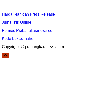
Harga Iklan dan Press Release
Jurnalistik Online
Pemred Prabangkaranews.com
Kode Etik Jurnalis
Copyrights © prabangkaranews.com