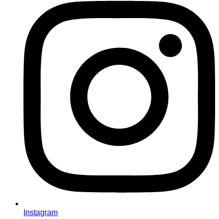
Instagram