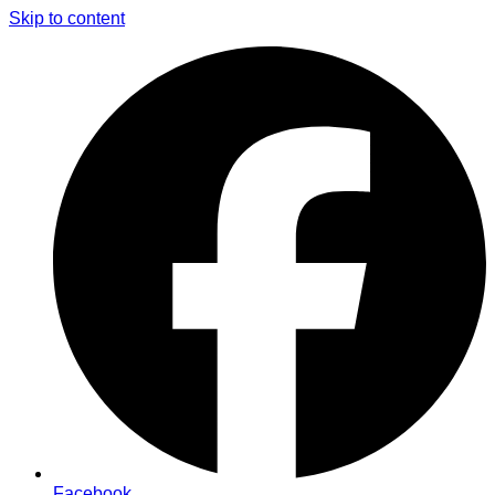
Skip to content
Facebook