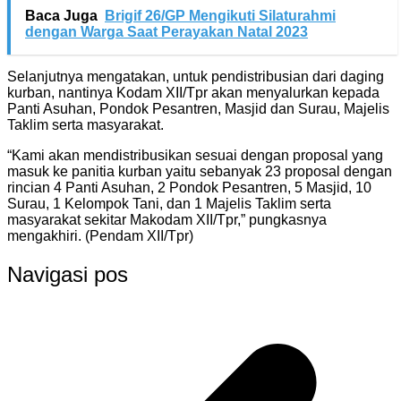
Baca Juga
Brigif 26/GP Mengikuti Silaturahmi
dengan Warga Saat Perayakan Natal 2023
Selanjutnya mengatakan, untuk pendistribusian dari daging
kurban, nantinya Kodam XII/Tpr akan menyalurkan kepada
Panti Asuhan, Pondok Pesantren, Masjid dan Surau, Majelis
Taklim serta masyarakat.
“Kami akan mendistribusikan sesuai dengan proposal yang
masuk ke panitia kurban yaitu sebanyak 23 proposal dengan
rincian 4 Panti Asuhan, 2 Pondok Pesantren, 5 Masjid, 10
Surau, 1 Kelompok Tani, dan 1 Majelis Taklim serta
masyarakat sekitar Makodam XII/Tpr,” pungkasnya
mengakhiri. (Pendam XII/Tpr)
Navigasi pos