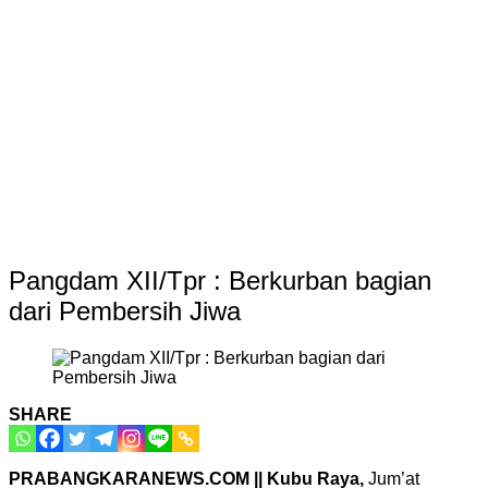
Pangdam XII/Tpr : Berkurban bagian
dari Pembersih Jiwa
SHARE
PRABANGKARANEWS.COM || Kubu Raya,
Jum’at