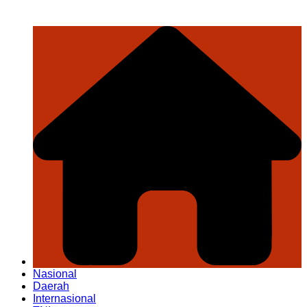
Nasional
Daerah
Internasional