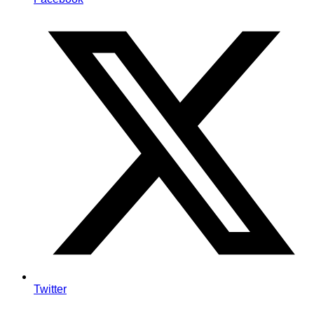
Twitter