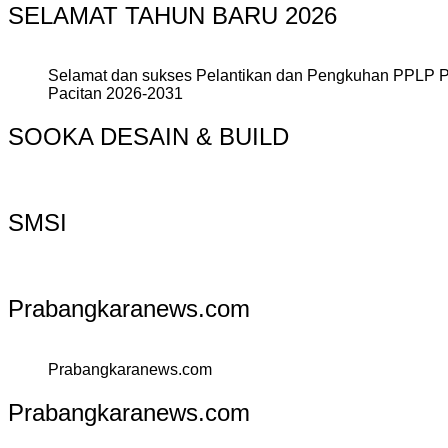
SELAMAT TAHUN BARU 2026
Selamat dan sukses Pelantikan dan Pengkuhan PPLP 
Pacitan 2026-2031
SOOKA DESAIN & BUILD
SMSI
Prabangkaranews.com
Prabangkaranews.com
Prabangkaranews.com