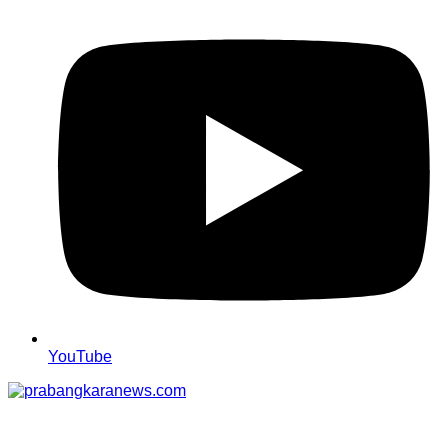
YouTube