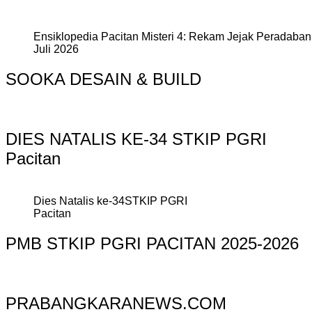
Ensiklopedia Pacitan Misteri 4: Rekam Jejak Peradaban 
Juli 2026
SOOKA DESAIN & BUILD
DIES NATALIS KE-34 STKIP PGRI
Pacitan
Dies Natalis ke-34STKIP PGRI
Pacitan
PMB STKIP PGRI PACITAN 2025-2026
PRABANGKARANEWS.COM