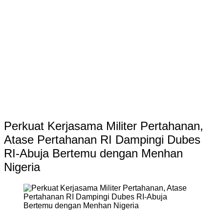
Perkuat Kerjasama Militer Pertahanan,
Atase Pertahanan RI Dampingi Dubes
RI-Abuja Bertemu dengan Menhan
Nigeria