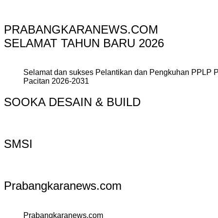
PRABANGKARANEWS.COM
SELAMAT TAHUN BARU 2026
Selamat dan sukses Pelantikan dan Pengkuhan PPLP 
Pacitan 2026-2031
SOOKA DESAIN & BUILD
SMSI
Prabangkaranews.com
Prabangkaranews.com