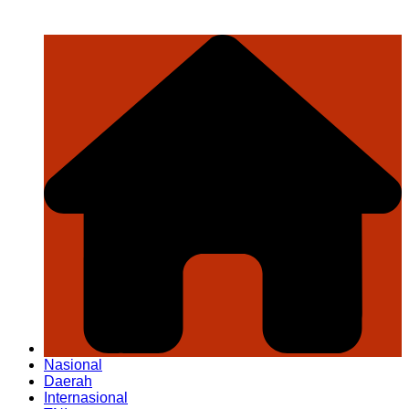
Nasional
Daerah
Internasional