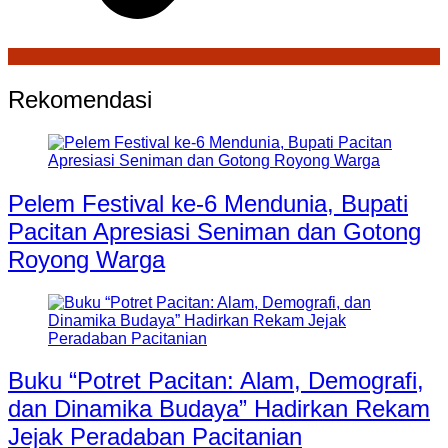
Rekomendasi
Pelem Festival ke-6 Mendunia, Bupati
Pacitan Apresiasi Seniman dan Gotong
Royong Warga
Buku “Potret Pacitan: Alam, Demografi,
dan Dinamika Budaya” Hadirkan Rekam
Jejak Peradaban Pacitanian