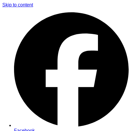
Skip to content
Facebook