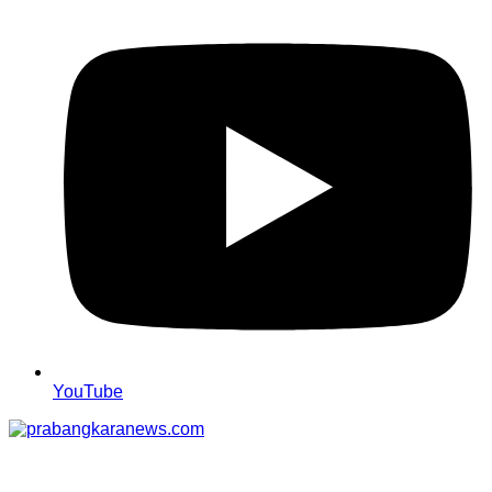
YouTube