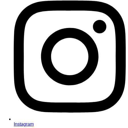
Instagram