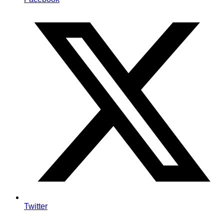
Twitter