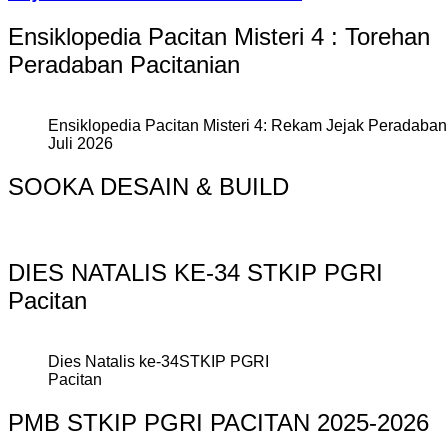
Ensiklopedia Pacitan Misteri 4 : Torehan
Peradaban Pacitanian
Ensiklopedia Pacitan Misteri 4: Rekam Jejak Peradaban 
Juli 2026
SOOKA DESAIN & BUILD
DIES NATALIS KE-34 STKIP PGRI
Pacitan
Dies Natalis ke-34STKIP PGRI
Pacitan
PMB STKIP PGRI PACITAN 2025-2026