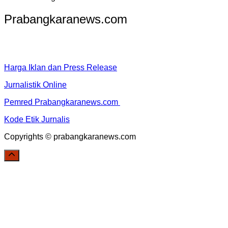
Prabangkaranews.com
Harga Iklan dan Press Release
Jurnalistik Online
Pemred Prabangkaranews.com
Kode Etik Jurnalis
Copyrights © prabangkaranews.com