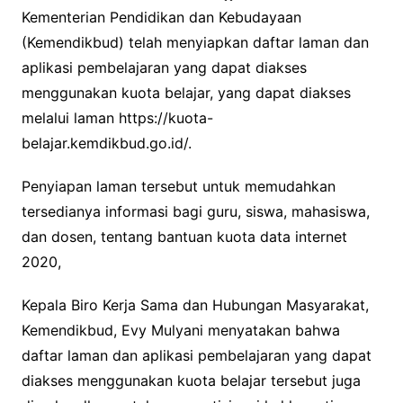
Kementerian Pendidikan dan Kebudayaan
(Kemendikbud) telah menyiapkan daftar laman dan
aplikasi pembelajaran yang dapat diakses
menggunakan kuota belajar, yang dapat diakses
melalui laman https://kuota-
belajar.kemdikbud.go.id/.
Penyiapan laman tersebut untuk memudahkan
tersedianya informasi bagi guru, siswa, mahasiswa,
dan dosen, tentang bantuan kuota data internet
2020,
Kepala Biro Kerja Sama dan Hubungan Masyarakat,
Kemendikbud, Evy Mulyani menyatakan bahwa
daftar laman dan aplikasi pembelajaran yang dapat
diakses menggunakan kuota belajar tersebut juga