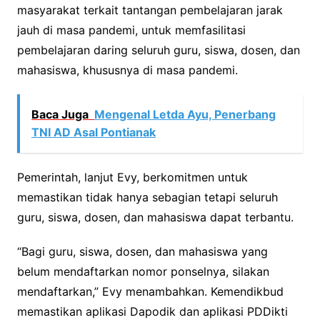
masyarakat terkait tantangan pembelajaran jarak
jauh di masa pandemi, untuk memfasilitasi
pembelajaran daring seluruh guru, siswa, dosen, dan
mahasiswa, khususnya di masa pandemi.
Baca Juga
Mengenal Letda Ayu, Penerbang
TNI AD Asal Pontianak
Pemerintah, lanjut Evy, berkomitmen untuk
memastikan tidak hanya sebagian tetapi seluruh
guru, siswa, dosen, dan mahasiswa dapat terbantu.
“Bagi guru, siswa, dosen, dan mahasiswa yang
belum mendaftarkan nomor ponselnya, silakan
mendaftarkan,” Evy menambahkan. Kemendikbud
memastikan aplikasi Dapodik dan aplikasi PDDikti