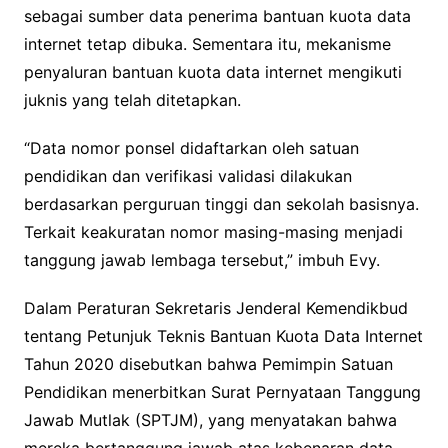
sebagai sumber data penerima bantuan kuota data
internet tetap dibuka. Sementara itu, mekanisme
penyaluran bantuan kuota data internet mengikuti
juknis yang telah ditetapkan.
“Data nomor ponsel didaftarkan oleh satuan
pendidikan dan verifikasi validasi dilakukan
berdasarkan perguruan tinggi dan sekolah basisnya.
Terkait keakuratan nomor masing-masing menjadi
tanggung jawab lembaga tersebut,” imbuh Evy.
Dalam Peraturan Sekretaris Jenderal Kemendikbud
tentang Petunjuk Teknis Bantuan Kuota Data Internet
Tahun 2020 disebutkan bahwa Pemimpin Satuan
Pendidikan menerbitkan Surat Pernyataan Tanggung
Jawab Mutlak (SPTJM), yang menyatakan bahwa