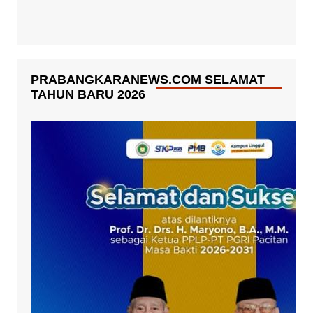
PRABANGKARANEWS.COM SELAMAT
TAHUN BARU 2026