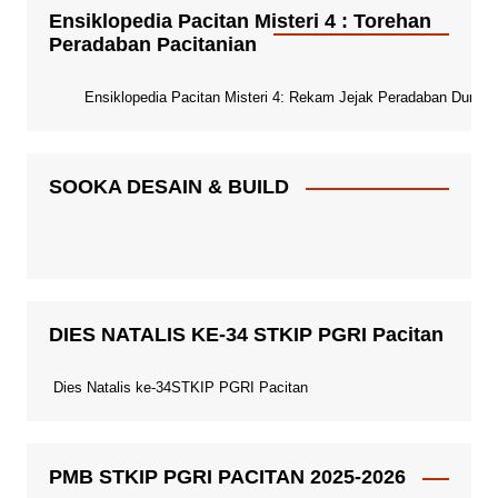
Ensiklopedia Pacitan Misteri 4 : Torehan
Peradaban Pacitanian
Ensiklopedia Pacitan Misteri 4: Rekam Jejak Peradaban Dunia Pa
SOOKA DESAIN & BUILD
DIES NATALIS KE-34 STKIP PGRI Pacitan
Dies Natalis ke-34STKIP PGRI Pacitan
PMB STKIP PGRI PACITAN 2025-2026