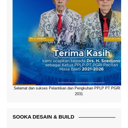
Selamat dan sukses Pelantikan dan Pengkuhan PPLP PT PGRI Paci
2031
SOOKA DESAIN & BUILD