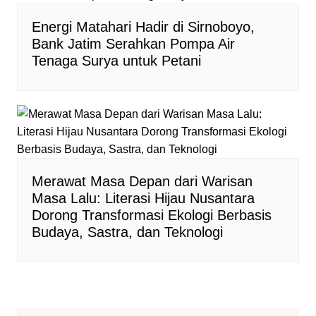
Energi Matahari Hadir di Sirnoboyo,
Bank Jatim Serahkan Pompa Air
Tenaga Surya untuk Petani
Merawat Masa Depan dari Warisan
Masa Lalu: Literasi Hijau Nusantara
Dorong Transformasi Ekologi Berbasis
Budaya, Sastra, dan Teknologi