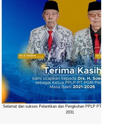
Selamat dan sukses Pelantikan dan Pengkuhan PPLP PT PGRI Pacitan 20
2031