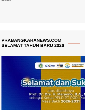
PRABANGKARANEWS.COM
SELAMAT TAHUN BARU 2026