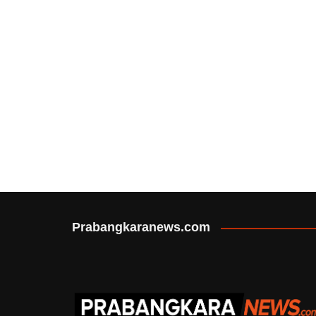
Prabangkaranews.com