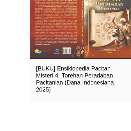
[BUKU] Ensiklopedia Pacitan
Misteri 4: Torehan Peradaban
Pacitanian (Dana Indonesiana
2025)