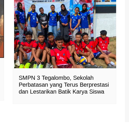
SMPN 3 Tegalombo, Sekolah
Perbatasan yang Terus Berprestasi
dan Lestarikan Batik Karya Siswa