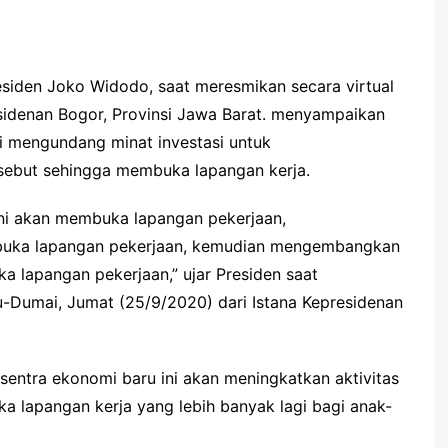
siden Joko Widodo, saat meresmikan secara virtual
esidenan Bogor, Provinsi Jawa Barat. menyampaikan
 mengundang minat investasi untuk
rsebut sehingga membuka lapangan kerja.
ni akan membuka lapangan pekerjaan,
uka lapangan pekerjaan, kemudian mengembangkan
ka lapangan pekerjaan,” ujar Presiden saat
ru-Dumai, Jumat (25/9/2020) dari Istana Kepresidenan
entra ekonomi baru ini akan meningkatkan aktivitas
a lapangan kerja yang lebih banyak lagi bagi anak-