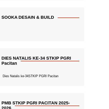
SOOKA DESAIN & BUILD
DIES NATALIS KE-34 STKIP PGRI
Pacitan
Dies Natalis ke-34STKIP PGRI Pacitan
PMB STKIP PGRI PACITAN 2025-
2026