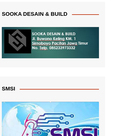
SOOKA DESAIN & BUILD
SMSI