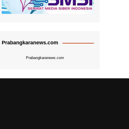
Prabangkaranews.com
Prabangkaranews.com