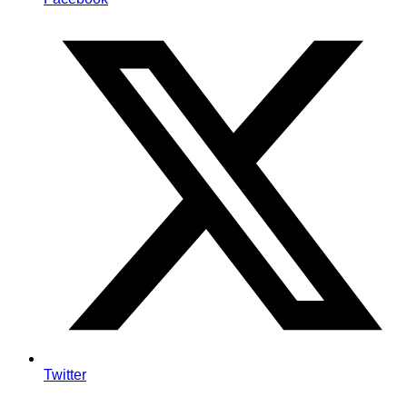
Twitter