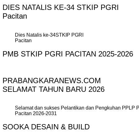
DIES NATALIS KE-34 STKIP PGRI
Pacitan
Dies Natalis ke-34STKIP PGRI
Pacitan
PMB STKIP PGRI PACITAN 2025-2026
PRABANGKARANEWS.COM
SELAMAT TAHUN BARU 2026
Selamat dan sukses Pelantikan dan Pengkuhan PPLP 
Pacitan 2026-2031
SOOKA DESAIN & BUILD