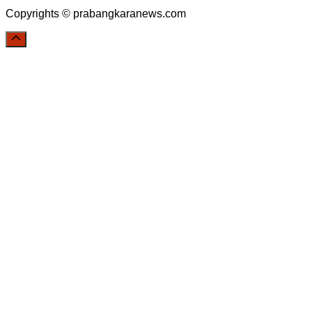
Copyrights © prabangkaranews.com