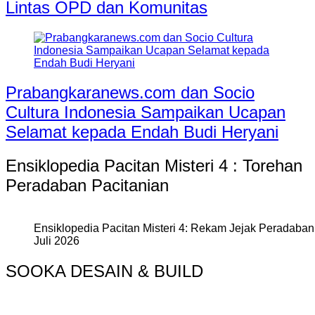
Lintas OPD dan Komunitas
Prabangkaranews.com dan Socio
Cultura Indonesia Sampaikan Ucapan
Selamat kepada Endah Budi Heryani
Ensiklopedia Pacitan Misteri 4 : Torehan
Peradaban Pacitanian
Ensiklopedia Pacitan Misteri 4: Rekam Jejak Peradaban 
Juli 2026
SOOKA DESAIN & BUILD