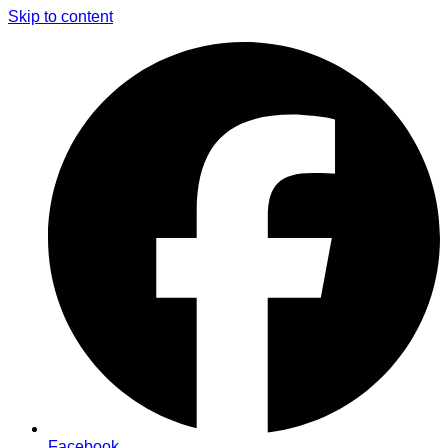
Skip to content
Facebook