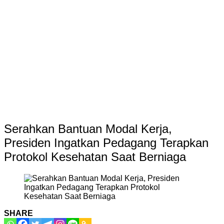
Serahkan Bantuan Modal Kerja,
Presiden Ingatkan Pedagang Terapkan
Protokol Kesehatan Saat Berniaga
SHARE