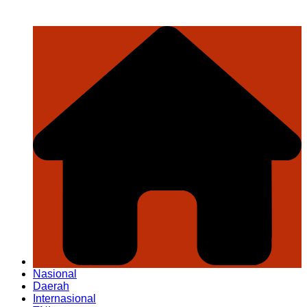
Nasional
Daerah
Internasional