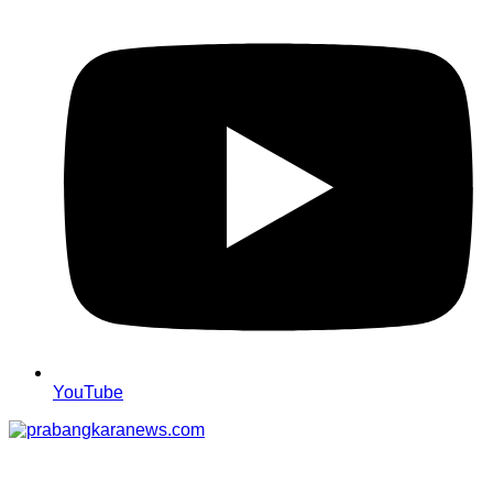
YouTube