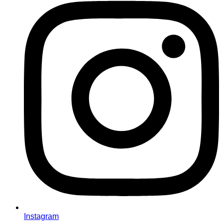
Instagram