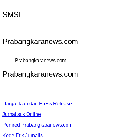
SMSI
Prabangkaranews.com
Prabangkaranews.com
Prabangkaranews.com
Harga Iklan dan Press Release
Jurnalistik Online
Pemred Prabangkaranews.com
Kode Etik Jurnalis