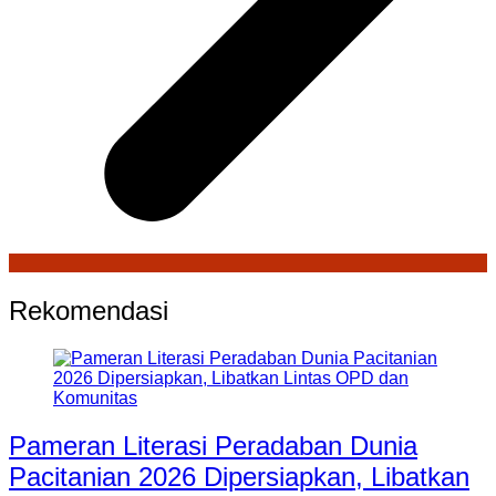
Rekomendasi
Pameran Literasi Peradaban Dunia
Pacitanian 2026 Dipersiapkan, Libatkan