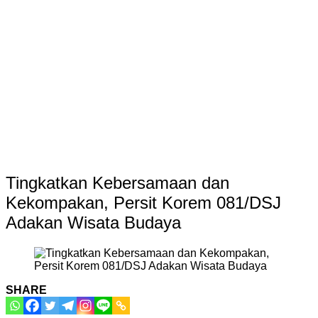
Tingkatkan Kebersamaan dan
Kekompakan, Persit Korem 081/DSJ
Adakan Wisata Budaya
SHARE