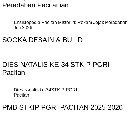
Peradaban Pacitanian
Ensiklopedia Pacitan Misteri 4: Rekam Jejak Peradaban 
Juli 2026
SOOKA DESAIN & BUILD
DIES NATALIS KE-34 STKIP PGRI
Pacitan
Dies Natalis ke-34STKIP PGRI
Pacitan
PMB STKIP PGRI PACITAN 2025-2026