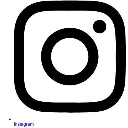
Instagram