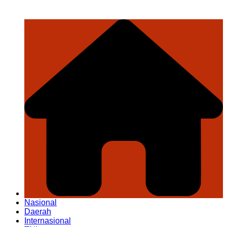
Nasional
Daerah
Internasional