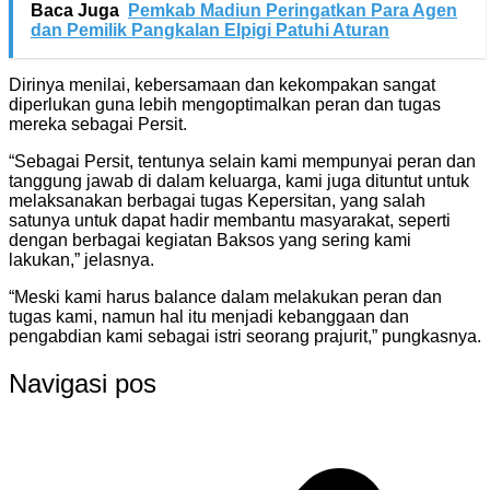
Baca Juga
Pemkab Madiun Peringatkan Para Agen
dan Pemilik Pangkalan Elpigi Patuhi Aturan
Dirinya menilai, kebersamaan dan kekompakan sangat
diperlukan guna lebih mengoptimalkan peran dan tugas
mereka sebagai Persit.
“Sebagai Persit, tentunya selain kami mempunyai peran dan
tanggung jawab di dalam keluarga, kami juga dituntut untuk
melaksanakan berbagai tugas Kepersitan, yang salah
satunya untuk dapat hadir membantu masyarakat, seperti
dengan berbagai kegiatan Baksos yang sering kami
lakukan,” jelasnya.
“Meski kami harus balance dalam melakukan peran dan
tugas kami, namun hal itu menjadi kebanggaan dan
pengabdian kami sebagai istri seorang prajurit,” pungkasnya.
Navigasi pos