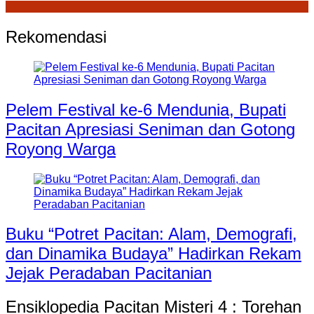
Rekomendasi
Pelem Festival ke-6 Mendunia, Bupati
Pacitan Apresiasi Seniman dan Gotong
Royong Warga
Buku “Potret Pacitan: Alam, Demografi,
dan Dinamika Budaya” Hadirkan Rekam
Jejak Peradaban Pacitanian
Ensiklopedia Pacitan Misteri 4 : Torehan