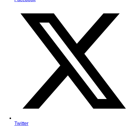
Twitter