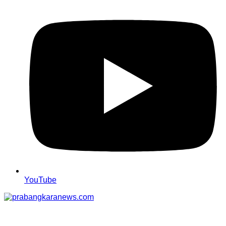
YouTube