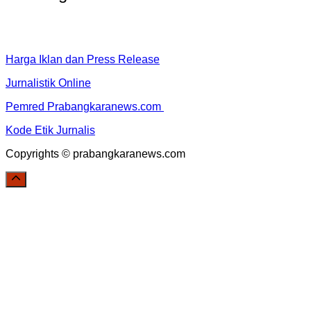
Harga Iklan dan Press Release
Jurnalistik Online
Pemred Prabangkaranews.com
Kode Etik Jurnalis
Copyrights © prabangkaranews.com