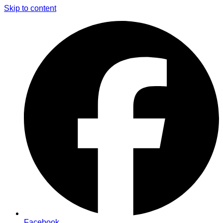
Skip to content
Facebook