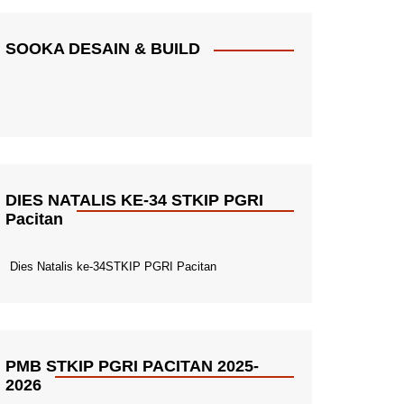
SOOKA DESAIN & BUILD
DIES NATALIS KE-34 STKIP PGRI
Pacitan
Dies Natalis ke-34STKIP PGRI Pacitan
PMB STKIP PGRI PACITAN 2025-
2026