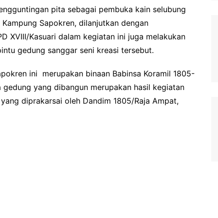
pengguntingan pita sebagai pembuka kain selubung
 Kampung Sapokren, dilanjutkan dengan
D XVIII/Kasuari dalam kegiatan ini juga melakukan
ntu gedung sanggar seni kreasi tersebut.
pokren ini merupakan binaan Babinsa Koramil 1805-
a gedung yang dibangun merupakan hasil kegiatan
 yang diprakarsai oleh Dandim 1805/Raja Ampat,