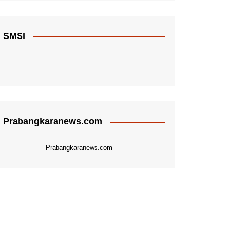
SMSI
Prabangkaranews.com
Prabangkaranews.com