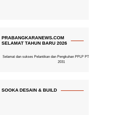
PRABANGKARANEWS.COM
SELAMAT TAHUN BARU 2026
Selamat dan sukses Pelantikan dan Pengkuhan PPLP PT PGRI Pacitan 20
2031
SOOKA DESAIN & BUILD