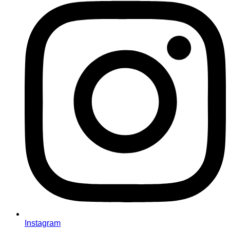
Instagram