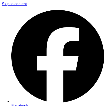
Skip to content
Facebook