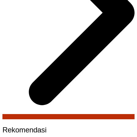
Rekomendasi