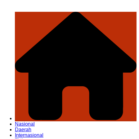
Nasional
Daerah
Internasional