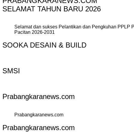
PRABANGKARANEWS.COM
SELAMAT TAHUN BARU 2026
Selamat dan sukses Pelantikan dan Pengkuhan PPLP 
Pacitan 2026-2031
SOOKA DESAIN & BUILD
SMSI
Prabangkaranews.com
Prabangkaranews.com
Prabangkaranews.com