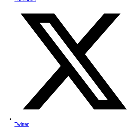
Twitter