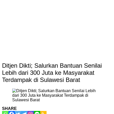
Ditjen Dikti; Salurkan Bantuan Senilai
Lebih dari 300 Juta ke Masyarakat
Terdampak di Sulawesi Barat
SHARE