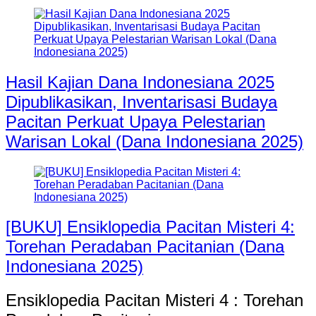
Hasil Kajian Dana Indonesiana 2025
Dipublikasikan, Inventarisasi Budaya
Pacitan Perkuat Upaya Pelestarian
Warisan Lokal (Dana Indonesiana 2025)
[BUKU] Ensiklopedia Pacitan Misteri 4:
Torehan Peradaban Pacitanian (Dana
Indonesiana 2025)
Ensiklopedia Pacitan Misteri 4 : Torehan