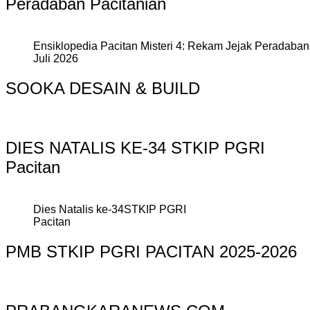
Peradaban Pacitanian
Ensiklopedia Pacitan Misteri 4: Rekam Jejak Peradaban 
Juli 2026
SOOKA DESAIN & BUILD
DIES NATALIS KE-34 STKIP PGRI
Pacitan
Dies Natalis ke-34STKIP PGRI
Pacitan
PMB STKIP PGRI PACITAN 2025-2026