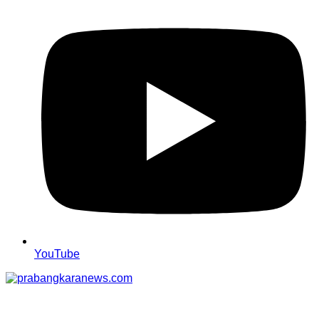
YouTube