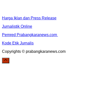
Harga Iklan dan Press Release
Jurnalistik Online
Pemred Prabangkaranews.com
Kode Etik Jurnalis
Copyrights © prabangkaranews.com