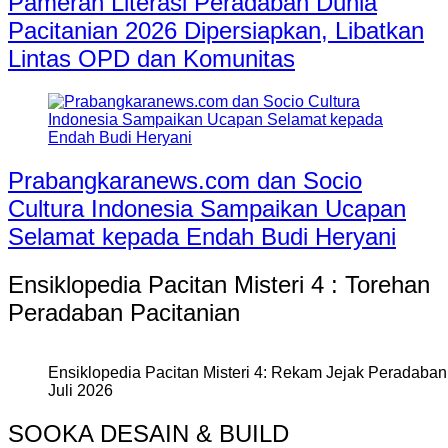
Pameran Literasi Peradaban Dunia
Pacitanian 2026 Dipersiapkan, Libatkan
Lintas OPD dan Komunitas
Prabangkaranews.com dan Socio
Cultura Indonesia Sampaikan Ucapan
Selamat kepada Endah Budi Heryani
Ensiklopedia Pacitan Misteri 4 : Torehan
Peradaban Pacitanian
Ensiklopedia Pacitan Misteri 4: Rekam Jejak Peradaban 
Juli 2026
SOOKA DESAIN & BUILD