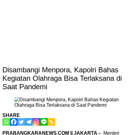
Disambangi Menpora, Kapolri Bahas
Kegiatan Olahraga Bisa Terlaksana di
Saat Pandemi
SHARE
PRABANGKARANEWS.COM || JAKARTA –
Menteri