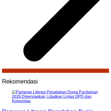
Rekomendasi