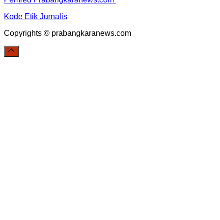
Kode Etik Jurnalis
Copyrights © prabangkaranews.com