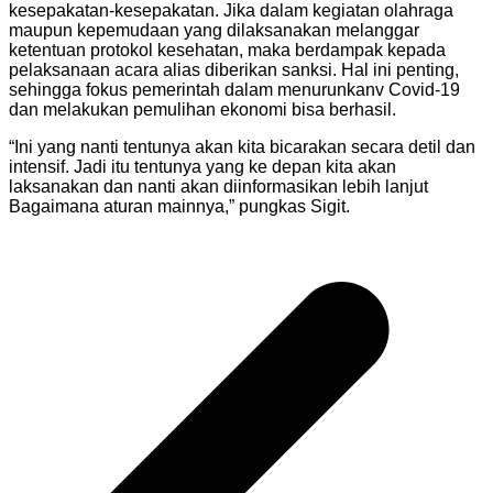
kesepakatan-kesepakatan. Jika dalam kegiatan olahraga
maupun kepemudaan yang dilaksanakan melanggar
ketentuan protokol kesehatan, maka berdampak kepada
pelaksanaan acara alias diberikan sanksi. Hal ini penting,
sehingga fokus pemerintah dalam menurunkanv Covid-19
dan melakukan pemulihan ekonomi bisa berhasil.
“Ini yang nanti tentunya akan kita bicarakan secara detil dan
intensif. Jadi itu tentunya yang ke depan kita akan
laksanakan dan nanti akan diinformasikan lebih lanjut
Bagaimana aturan mainnya,” pungkas Sigit.
Navigasi
pos