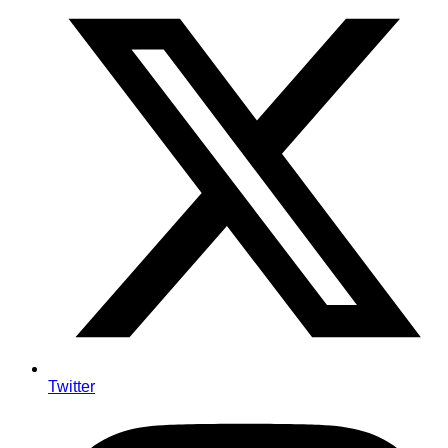
Twitter