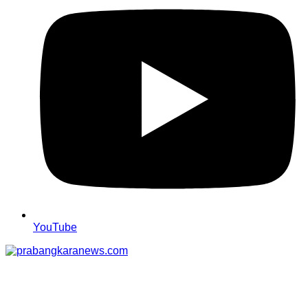
YouTube