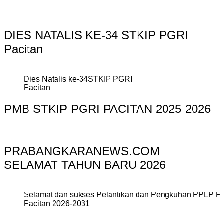
DIES NATALIS KE-34 STKIP PGRI
Pacitan
Dies Natalis ke-34STKIP PGRI
Pacitan
PMB STKIP PGRI PACITAN 2025-2026
PRABANGKARANEWS.COM
SELAMAT TAHUN BARU 2026
Selamat dan sukses Pelantikan dan Pengkuhan PPLP 
Pacitan 2026-2031