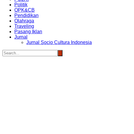
Politik
OPK&CB
Pendidikan
Olahraga
Traveling
Pasang Iklan
Jurnal
Jurnal Socio Cultura Indonesia