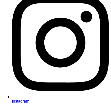
Instagram