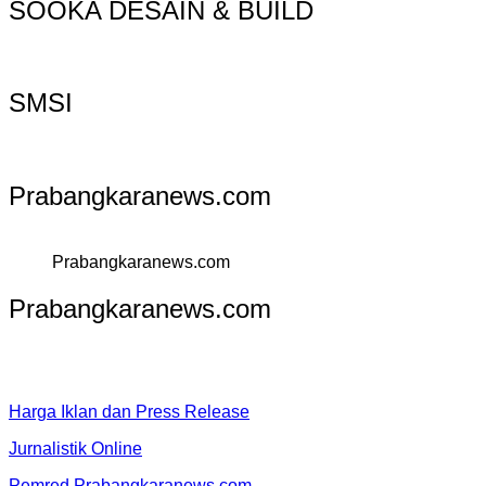
SOOKA DESAIN & BUILD
SMSI
Prabangkaranews.com
Prabangkaranews.com
Prabangkaranews.com
Harga Iklan dan Press Release
Jurnalistik Online
Pemred Prabangkaranews.com