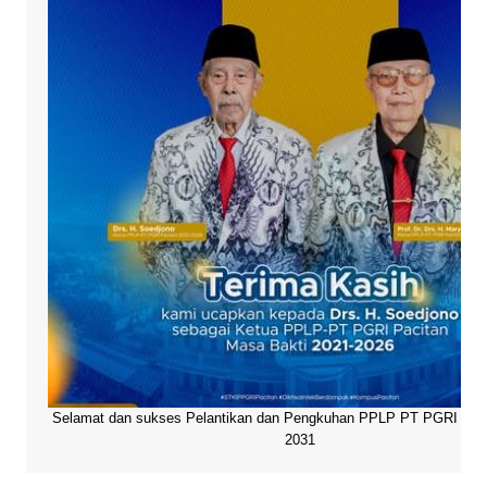
Selamat dan sukses Pelantikan dan Pengkuhan PPLP PT PGRI Paci
2031