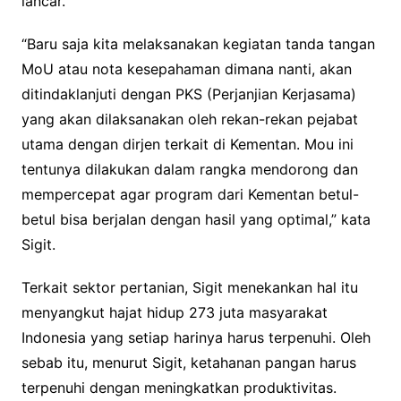
lancar.
“Baru saja kita melaksanakan kegiatan tanda tangan
MoU atau nota kesepahaman dimana nanti, akan
ditindaklanjuti dengan PKS (Perjanjian Kerjasama)
yang akan dilaksanakan oleh rekan-rekan pejabat
utama dengan dirjen terkait di Kementan. Mou ini
tentunya dilakukan dalam rangka mendorong dan
mempercepat agar program dari Kementan betul-
betul bisa berjalan dengan hasil yang optimal,” kata
Sigit.
Terkait sektor pertanian, Sigit menekankan hal itu
menyangkut hajat hidup 273 juta masyarakat
Indonesia yang setiap harinya harus terpenuhi. Oleh
sebab itu, menurut Sigit, ketahanan pangan harus
terpenuhi dengan meningkatkan produktivitas.