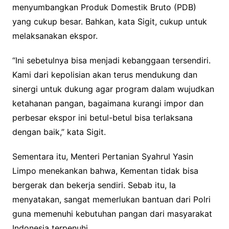
menyumbangkan Produk Domestik Bruto (PDB)
yang cukup besar. Bahkan, kata Sigit, cukup untuk
melaksanakan ekspor.
“Ini sebetulnya bisa menjadi kebanggaan tersendiri.
Kami dari kepolisian akan terus mendukung dan
sinergi untuk dukung agar program dalam wujudkan
ketahanan pangan, bagaimana kurangi impor dan
perbesar ekspor ini betul-betul bisa terlaksana
dengan baik,” kata Sigit.
Sementara itu, Menteri Pertanian Syahrul Yasin
Limpo menekankan bahwa, Kementan tidak bisa
bergerak dan bekerja sendiri. Sebab itu, Ia
menyatakan, sangat memerlukan bantuan dari Polri
guna memenuhi kebutuhan pangan dari masyarakat
Indonesia terpenuhi.