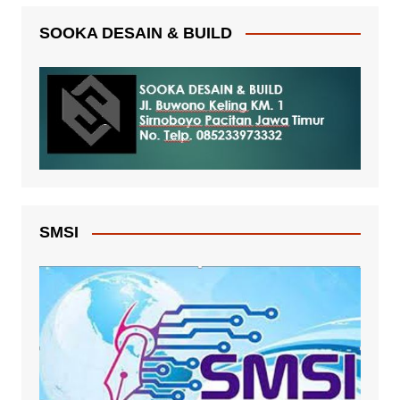
SOOKA DESAIN & BUILD
SMSI