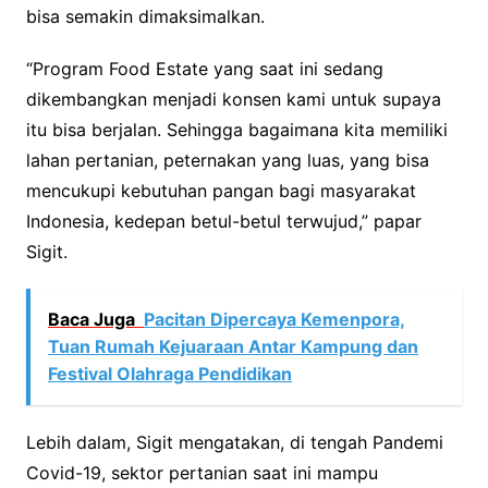
bisa semakin dimaksimalkan.
“Program Food Estate yang saat ini sedang
dikembangkan menjadi konsen kami untuk supaya
itu bisa berjalan. Sehingga bagaimana kita memiliki
lahan pertanian, peternakan yang luas, yang bisa
mencukupi kebutuhan pangan bagi masyarakat
Indonesia, kedepan betul-betul terwujud,” papar
Sigit.
Baca Juga
Pacitan Dipercaya Kemenpora,
Tuan Rumah Kejuaraan Antar Kampung dan
Festival Olahraga Pendidikan
Lebih dalam, Sigit mengatakan, di tengah Pandemi
Covid-19, sektor pertanian saat ini mampu