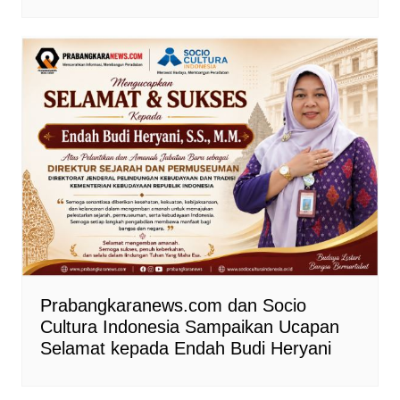
Prabangkaranews.com dan Socio
Cultura Indonesia Sampaikan Ucapan
Selamat kepada Endah Budi Heryani