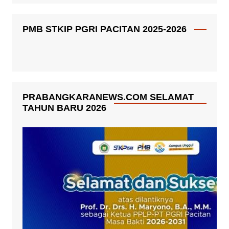
PMB STKIP PGRI PACITAN 2025-2026
PRABANGKARANEWS.COM SELAMAT
TAHUN BARU 2026