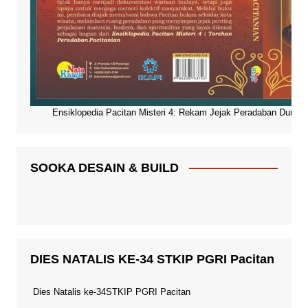
Ensiklopedia Pacitan Misteri 4: Rekam Jejak Peradaban Dunia Pa
SOOKA DESAIN & BUILD
DIES NATALIS KE-34 STKIP PGRI Pacitan
Dies Natalis ke-34STKIP PGRI Pacitan