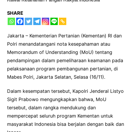
SHARE
Jakarta – Kementerian Pertanian (Kementan) RI dan
Polri menandatangani nota kesepahaman atau
Memorandum of Understanding (MoU) tentang
pendampingan dalam pemeliharaan keamanan pada
pelaksanaan program pembangunan pertanian, di
Mabes Polri, Jakarta Selatan, Selasa (16/11).
Dalam kesempatan tersebut, Kapolri Jenderal Listyo
Sigit Prabowo mengungkapkan bahwa, MoU
tersebut, dalam rangka mendukung dan
mempercepat seluruh program Kementan untuk
masyarakat Indonesia bisa berjalan dengan baik dan