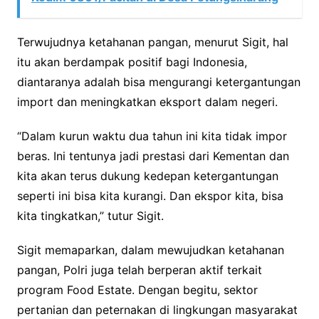
Terwujudnya ketahanan pangan, menurut Sigit, hal
itu akan berdampak positif bagi Indonesia,
diantaranya adalah bisa mengurangi ketergantungan
import dan meningkatkan eksport dalam negeri.
“Dalam kurun waktu dua tahun ini kita tidak impor
beras. Ini tentunya jadi prestasi dari Kementan dan
kita akan terus dukung kedepan ketergantungan
seperti ini bisa kita kurangi. Dan ekspor kita, bisa
kita tingkatkan,” tutur Sigit.
Sigit memaparkan, dalam mewujudkan ketahanan
pangan, Polri juga telah berperan aktif terkait
program Food Estate. Dengan begitu, sektor
pertanian dan peternakan di lingkungan masyarakat