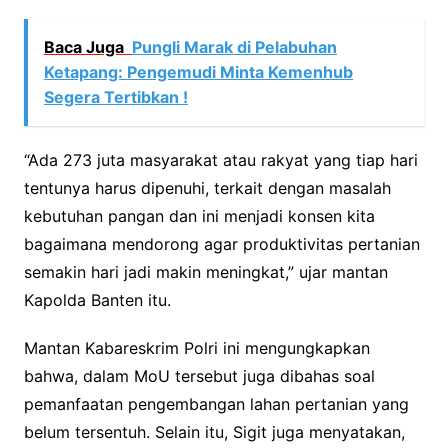
Baca Juga
Pungli Marak di Pelabuhan
Ketapang: Pengemudi Minta Kemenhub
Segera Tertibkan !
“Ada 273 juta masyarakat atau rakyat yang tiap hari
tentunya harus dipenuhi, terkait dengan masalah
kebutuhan pangan dan ini menjadi konsen kita
bagaimana mendorong agar produktivitas pertanian
semakin hari jadi makin meningkat,” ujar mantan
Kapolda Banten itu.
Mantan Kabareskrim Polri ini mengungkapkan
bahwa, dalam MoU tersebut juga dibahas soal
pemanfaatan pengembangan lahan pertanian yang
belum tersentuh. Selain itu, Sigit juga menyatakan,