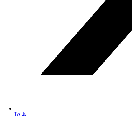
Twitter