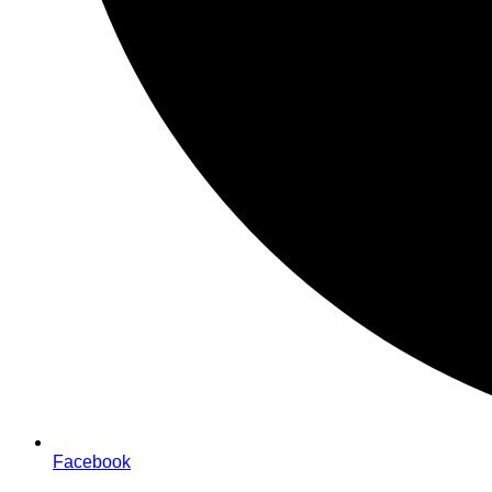
Facebook