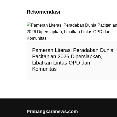
pos
Rekomendasi
Pameran Literasi Peradaban Dunia
Pacitanian 2026 Dipersiapkan,
Libatkan Lintas OPD dan
Komunitas
Prabangkaranews.com