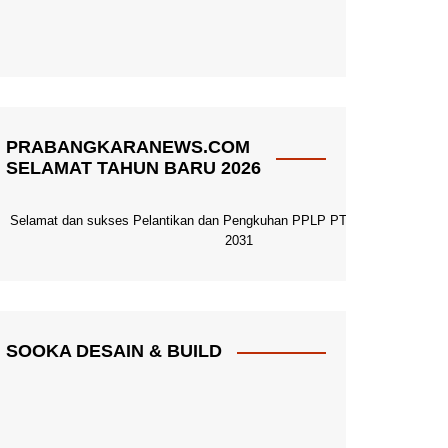
PRABANGKARANEWS.COM
SELAMAT TAHUN BARU 2026
Selamat dan sukses Pelantikan dan Pengkuhan PPLP PT PGRI Pacitan 20
2031
SOOKA DESAIN & BUILD