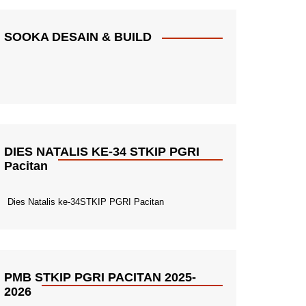
SOOKA DESAIN & BUILD
DIES NATALIS KE-34 STKIP PGRI
Pacitan
Dies Natalis ke-34STKIP PGRI Pacitan
PMB STKIP PGRI PACITAN 2025-
2026