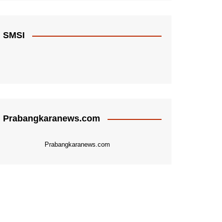
SMSI
Prabangkaranews.com
Prabangkaranews.com