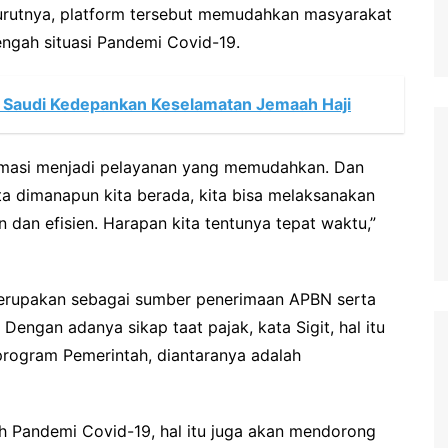
rutnya, platform tersebut memudahkan masyarakat
ngah situasi Pandemi Covid-19.
n Saudi Kedepankan Keselamatan Jemaah Haji
ormasi menjadi pelayanan yang memudahkan. Dan
ita dimanapun kita berada, kita bisa melaksanakan
dan efisien. Harapan kita tentunya tepat waktu,”
merupakan sebagai sumber penerimaan APBN serta
engan adanya sikap taat pajak, kata Sigit, hal itu
rogram Pemerintah, diantaranya adalah
ah Pandemi Covid-19, hal itu juga akan mendorong