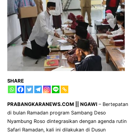
SHARE
PRABANGKARANEWS.COM || NGAWI
– Bertepatan
di bulan Ramadan program Sambang Deso
Nyambung Roso dintegrasikan dengan agenda rutin
Safari Ramadan, kali ini dilakukan di Dusun