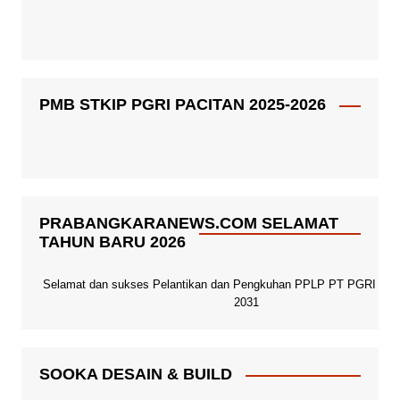
PMB STKIP PGRI PACITAN 2025-2026
PRABANGKARANEWS.COM SELAMAT
TAHUN BARU 2026
Selamat dan sukses Pelantikan dan Pengkuhan PPLP PT PGRI Paci
2031
SOOKA DESAIN & BUILD