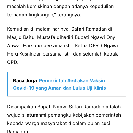
masalah kemiskinan dengan adanya kepedulian
terhadap lingkungan,” terangnya.
Kemudian di malam harinya, Safari Ramadan di
Masjid Baitul Mustafa dihadiri Bupati Ngawi Ony
Anwar Harsono bersama istri, Ketua DPRD Ngawi
Heru Kusnindar bersama Istri dan sejumlah kepala
OPD.
Baca Juga
Pemerintah Sediakan Vaksin
Covid-19 yang Aman dan Lulus Uji Klinis
Disampaikan Bupati Ngawi Safari Ramadan adalah
wujud silaturahmi pemangku kebijakan pemerintah
kepada warga masyarakat didalam bulan suci
Ramadan.