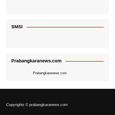
SMSI
Prabangkaranews.com
Prabangkaranews.com
Copyrights © prabangkaranews.com