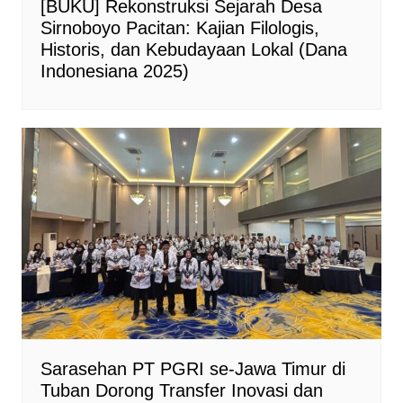
[BUKU] Rekonstruksi Sejarah Desa
Sirnoboyo Pacitan: Kajian Filologis,
Historis, dan Kebudayaan Lokal (Dana
Indonesiana 2025)
Sarasehan PT PGRI se-Jawa Timur di
Tuban Dorong Transfer Inovasi dan