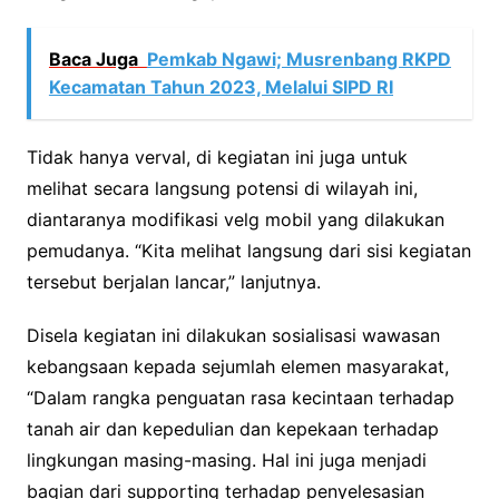
Baca Juga
Pemkab Ngawi; Musrenbang RKPD
Kecamatan Tahun 2023, Melalui SIPD RI
Tidak hanya verval, di kegiatan ini juga untuk
melihat secara langsung potensi di wilayah ini,
diantaranya modifikasi velg mobil yang dilakukan
pemudanya. “Kita melihat langsung dari sisi kegiatan
tersebut berjalan lancar,” lanjutnya.
Disela kegiatan ini dilakukan sosialisasi wawasan
kebangsaan kepada sejumlah elemen masyarakat,
“Dalam rangka penguatan rasa kecintaan terhadap
tanah air dan kepedulian dan kepekaan terhadap
lingkungan masing-masing. Hal ini juga menjadi
bagian dari supporting terhadap penyelesasian