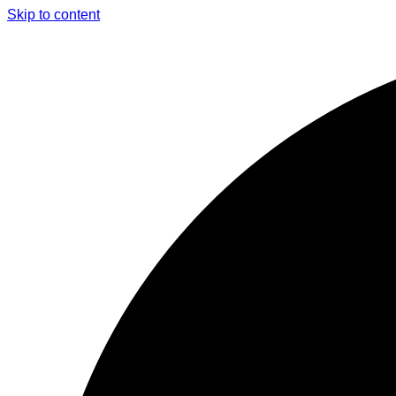
Skip to content