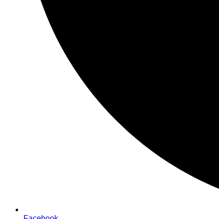
Facebook