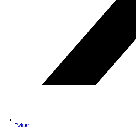
Twitter