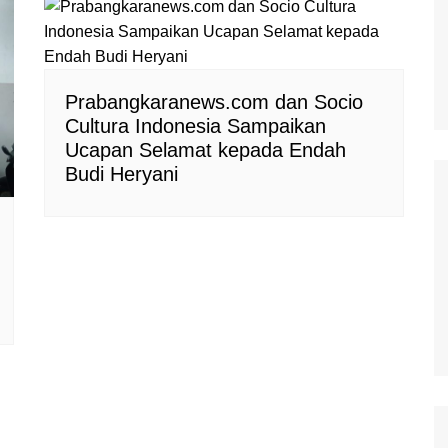
Prabangkaranews.com dan Socio
Cultura Indonesia Sampaikan
Ucapan Selamat kepada Endah
Budi Heryani