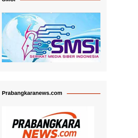
Prabangkaranews.com