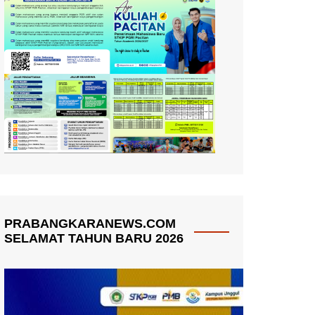
PRABANGKARANEWS.COM
SELAMAT TAHUN BARU 2026