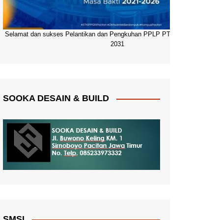
Selamat dan sukses Pelantikan dan Pengkuhan PPLP PT PGRI Pacitan 20
2031
SOOKA DESAIN & BUILD
SMSI