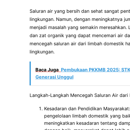
Saluran air yang bersih dan sehat sangat pen
lingkungan. Namun, dengan meningkatnya juml
menjadi masalah yang semakin meresahkan. 
dan zat organik yang dapat mencemari air da
mencegah saluran air dari limbah domestik ha
lingkungan.
Baca Juga
Pembukaan PKKMB 2025: STKI
Generasi Unggul
Langkah-Langkah Mencegah Saluran Air dari
Kesadaran dan Pendidikan Masyarakat:
pengelolaan limbah domestik yang bai
meningkatkan kesadaran tentang dampa