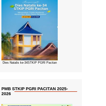
Dies Natalis ke-34STKIP PGRI Pacitan
PMB STKIP PGRI PACITAN 2025-
2026