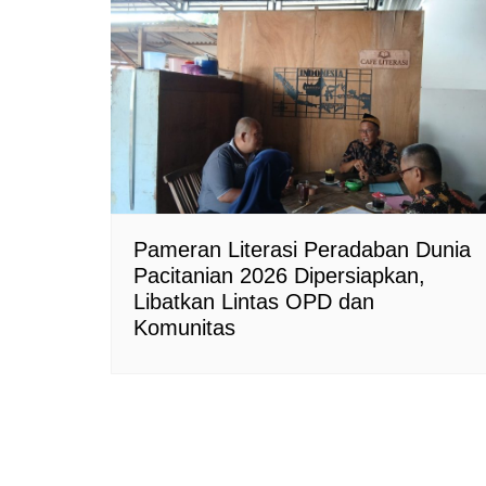
Pameran Literasi Peradaban Dunia
Pacitanian 2026 Dipersiapkan,
Libatkan Lintas OPD dan
Komunitas