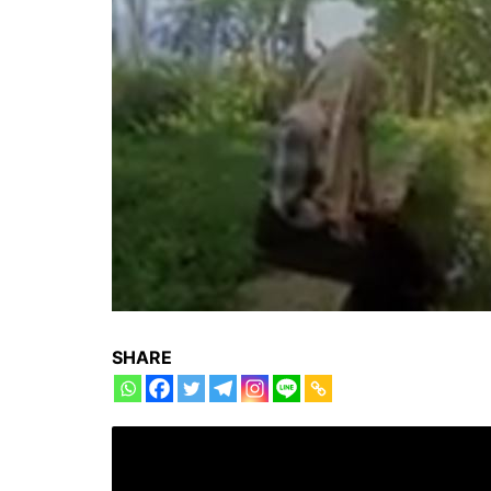
SHARE