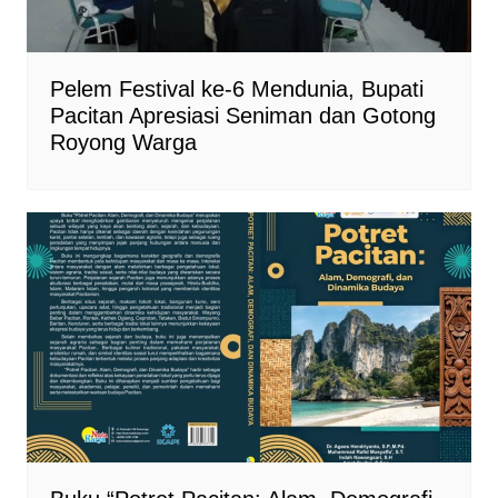
Pelem Festival ke-6 Mendunia, Bupati
Pacitan Apresiasi Seniman dan Gotong
Royong Warga