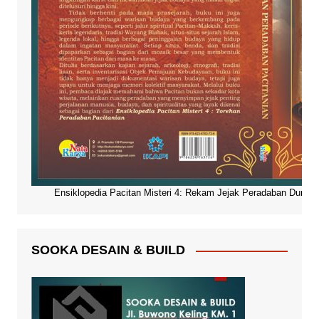
Ensiklopedia Pacitan Misteri 4: Rekam Jejak Peradaban Dunia Pa
SOOKA DESAIN & BUILD