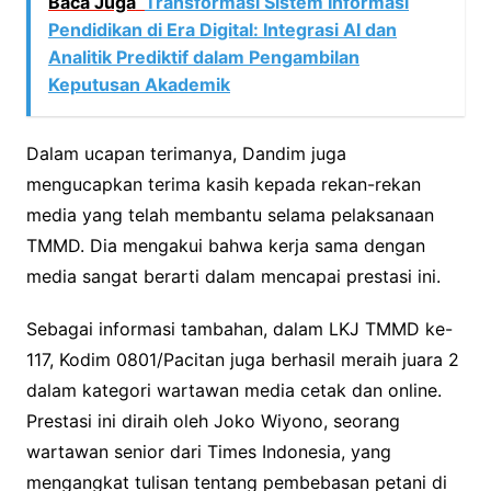
Baca Juga
Transformasi Sistem Informasi
Pendidikan di Era Digital: Integrasi AI dan
Analitik Prediktif dalam Pengambilan
Keputusan Akademik
Dalam ucapan terimanya, Dandim juga
mengucapkan terima kasih kepada rekan-rekan
media yang telah membantu selama pelaksanaan
TMMD. Dia mengakui bahwa kerja sama dengan
media sangat berarti dalam mencapai prestasi ini.
Sebagai informasi tambahan, dalam LKJ TMMD ke-
117, Kodim 0801/Pacitan juga berhasil meraih juara 2
dalam kategori wartawan media cetak dan online.
Prestasi ini diraih oleh Joko Wiyono, seorang
wartawan senior dari Times Indonesia, yang
mengangkat tulisan tentang pembebasan petani di