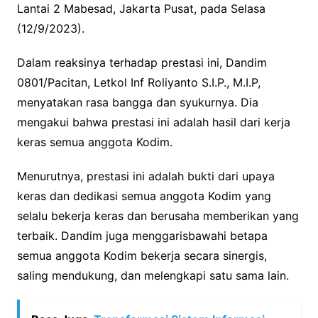
Lantai 2 Mabesad, Jakarta Pusat, pada Selasa
(12/9/2023).
Dalam reaksinya terhadap prestasi ini, Dandim
0801/Pacitan, Letkol Inf Roliyanto S.I.P., M.I.P,
menyatakan rasa bangga dan syukurnya. Dia
mengakui bahwa prestasi ini adalah hasil dari kerja
keras semua anggota Kodim.
Menurutnya, prestasi ini adalah bukti dari upaya
keras dan dedikasi semua anggota Kodim yang
selalu bekerja keras dan berusaha memberikan yang
terbaik. Dandim juga menggarisbawahi betapa
semua anggota Kodim bekerja secara sinergis,
saling mendukung, dan melengkapi satu sama lain.