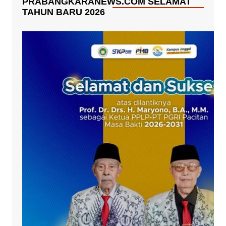
PRABANGKARANEWS.COM SELAMAT
TAHUN BARU 2026