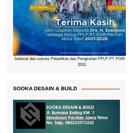
Selamat dan sukses Pelantikan dan Pengkuhan PPLP PT PGRI Paci
2031
SOOKA DESAIN & BUILD