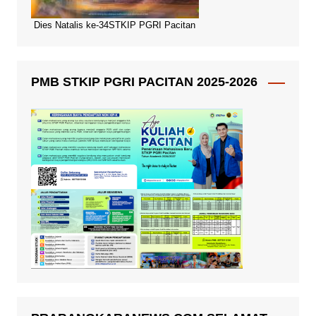
Dies Natalis ke-34STKIP PGRI Pacitan
PMB STKIP PGRI PACITAN 2025-2026