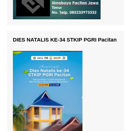
DIES NATALIS KE-34 STKIP PGRI Pacitan