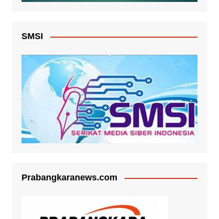
SMSI
Prabangkaranews.com