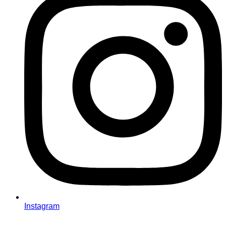
Instagram