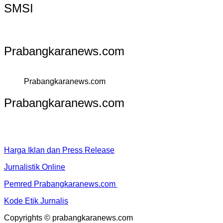
SMSI
Prabangkaranews.com
Prabangkaranews.com
Prabangkaranews.com
Harga Iklan dan Press Release
Jurnalistik Online
Pemred Prabangkaranews.com
Kode Etik Jurnalis
Copyrights © prabangkaranews.com