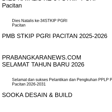
Pacitan
Dies Natalis ke-34STKIP PGRI
Pacitan
PMB STKIP PGRI PACITAN 2025-2026
PRABANGKARANEWS.COM
SELAMAT TAHUN BARU 2026
Selamat dan sukses Pelantikan dan Pengkuhan PPLP 
Pacitan 2026-2031
SOOKA DESAIN & BUILD