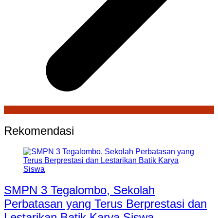
Rekomendasi
SMPN 3 Tegalombo, Sekolah
Perbatasan yang Terus Berprestasi dan
Lestarikan Batik Karya Siswa