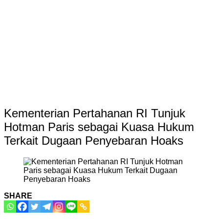
Kementerian Pertahanan RI Tunjuk
Hotman Paris sebagai Kuasa Hukum
Terkait Dugaan Penyebaran Hoaks
SHARE