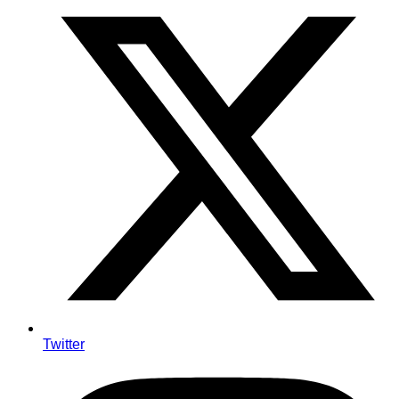
Twitter