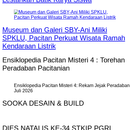
Museum dan Galeri SBY-Ani Miliki
SPKLU, Pacitan Perkuat Wisata Ramah
Kendaraan Listrik
Ensiklopedia Pacitan Misteri 4 : Torehan
Peradaban Pacitanian
Ensiklopedia Pacitan Misteri 4: Rekam Jejak Peradaban 
Juli 2026
SOOKA DESAIN & BUILD
DIES NATALIS KE-34 STKIP PGRI