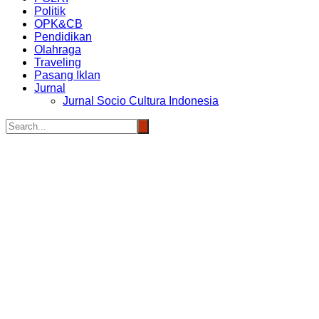
Politik
OPK&CB
Pendidikan
Olahraga
Traveling
Pasang Iklan
Jurnal
Jurnal Socio Cultura Indonesia