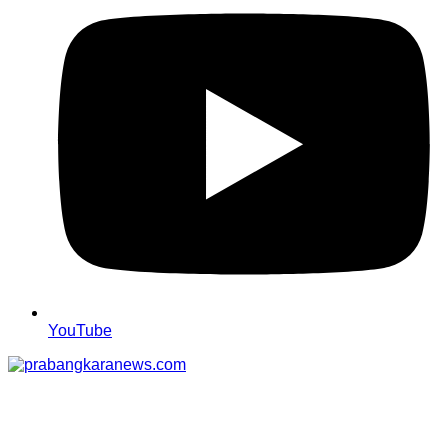
YouTube