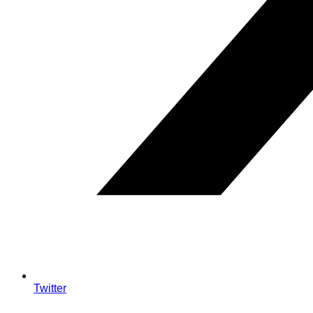
Twitter