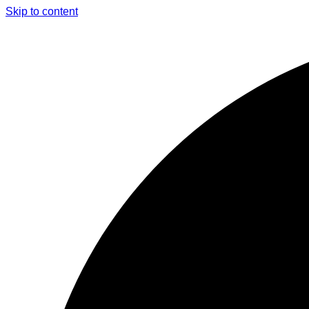
Skip to content