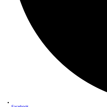
Facebook