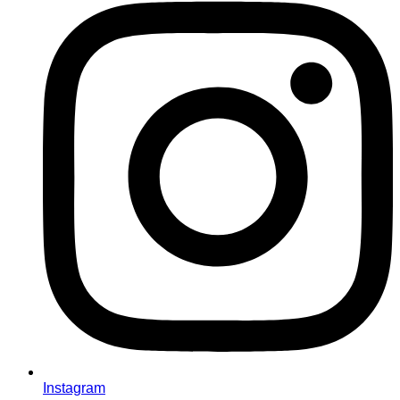
Instagram