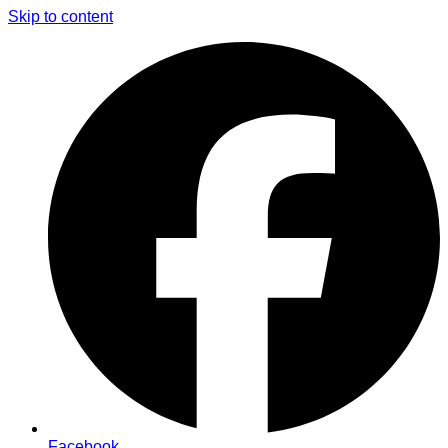
Skip to content
Facebook