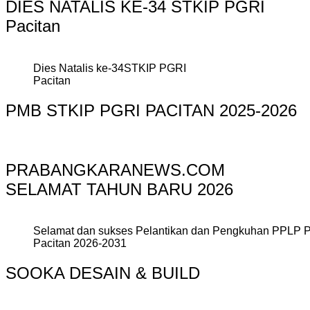
DIES NATALIS KE-34 STKIP PGRI
Pacitan
Dies Natalis ke-34STKIP PGRI
Pacitan
PMB STKIP PGRI PACITAN 2025-2026
PRABANGKARANEWS.COM
SELAMAT TAHUN BARU 2026
Selamat dan sukses Pelantikan dan Pengkuhan PPLP 
Pacitan 2026-2031
SOOKA DESAIN & BUILD