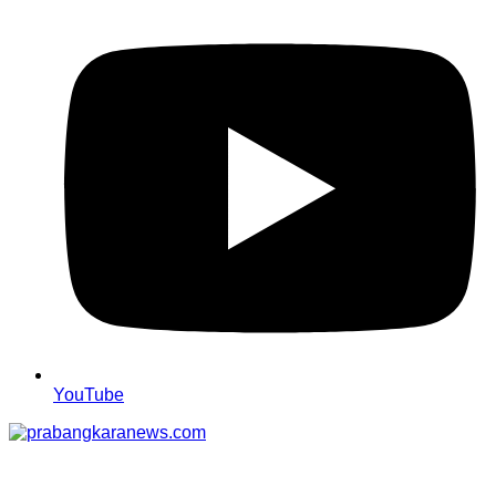
YouTube