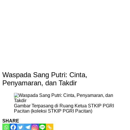
Waspada Sang Putri: Cinta,
Penyamaran, dan Takdir
Gambar Terpasang di Ruang Ketua STKIP PGRI
Pacitan (koleksi STKIP PGRI Pacitan)
SHARE