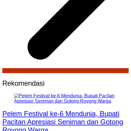
Rekomendasi
Pelem Festival ke-6 Mendunia, Bupati
Pacitan Apresiasi Seniman dan Gotong
Royong Warga