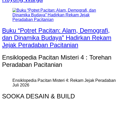
Buku “Potret Pacitan: Alam, Demografi,
dan Dinamika Budaya” Hadirkan Rekam
Jejak Peradaban Pacitanian
Ensiklopedia Pacitan Misteri 4 : Torehan
Peradaban Pacitanian
Ensiklopedia Pacitan Misteri 4: Rekam Jejak Peradaban 
Juli 2026
SOOKA DESAIN & BUILD