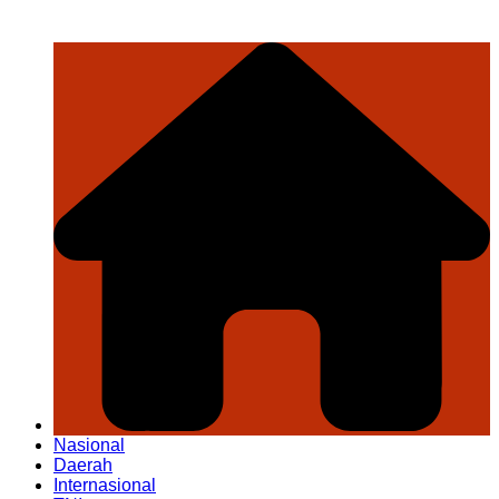
Nasional
Daerah
Internasional