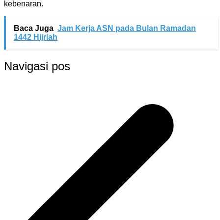
kebenaran.
Baca Juga
Jam Kerja ASN pada Bulan Ramadan
1442 Hijriah
Navigasi pos