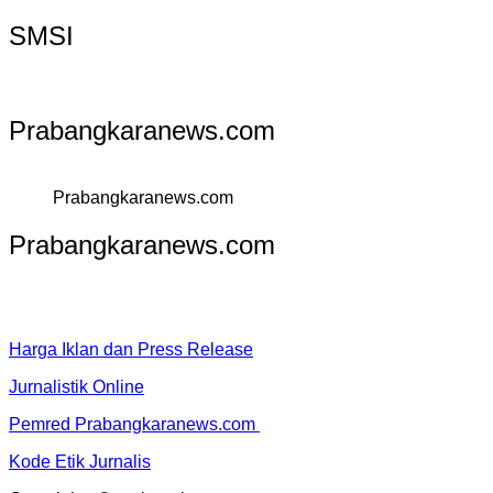
SMSI
Prabangkaranews.com
Prabangkaranews.com
Prabangkaranews.com
Harga Iklan dan Press Release
Jurnalistik Online
Pemred Prabangkaranews.com
Kode Etik Jurnalis