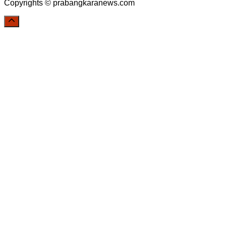
Copyrights © prabangkaranews.com