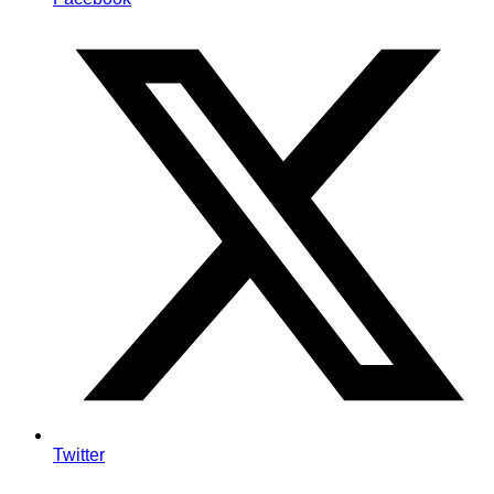
Twitter