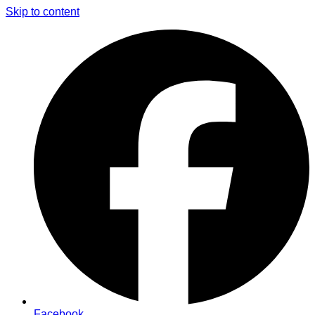
Skip to content
Facebook