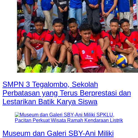
SMPN 3 Tegalombo, Sekolah
Perbatasan yang Terus Berprestasi dan
Lestarikan Batik Karya Siswa
Museum dan Galeri SBY-Ani Miliki