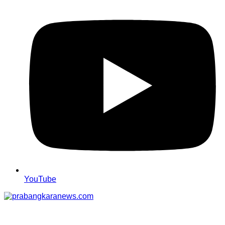
YouTube