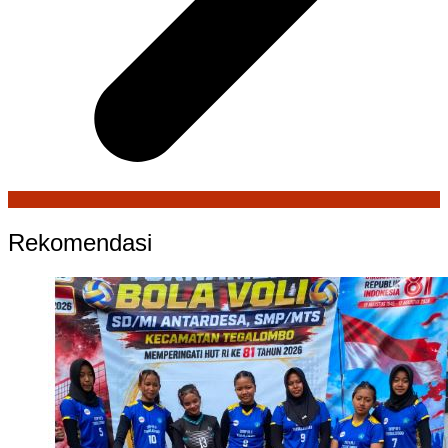
Rekomendasi