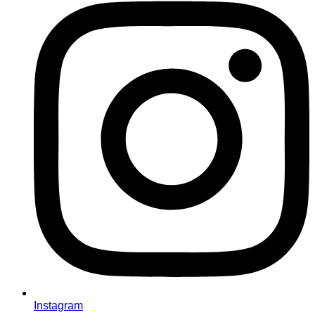
Instagram