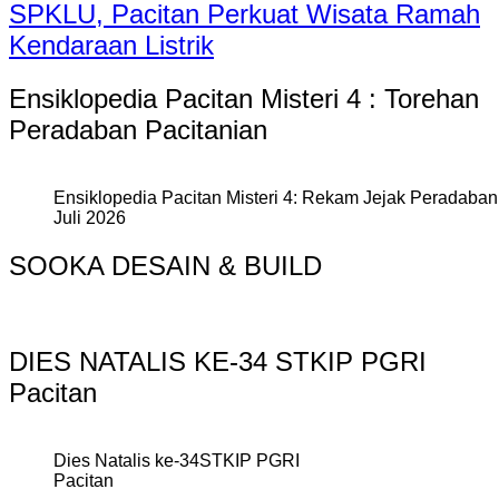
SPKLU, Pacitan Perkuat Wisata Ramah
Kendaraan Listrik
Ensiklopedia Pacitan Misteri 4 : Torehan
Peradaban Pacitanian
Ensiklopedia Pacitan Misteri 4: Rekam Jejak Peradaban 
Juli 2026
SOOKA DESAIN & BUILD
DIES NATALIS KE-34 STKIP PGRI
Pacitan
Dies Natalis ke-34STKIP PGRI
Pacitan