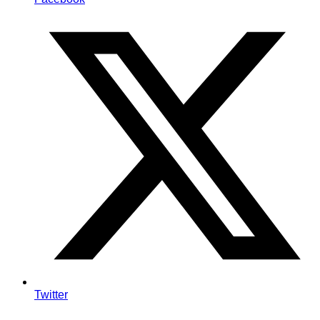
Twitter