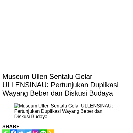
Museum Ullen Sentalu Gelar
ULLENSINAU: Pertunjukan Duplikasi
Wayang Beber dan Diskusi Budaya
SHARE