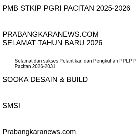
PMB STKIP PGRI PACITAN 2025-2026
PRABANGKARANEWS.COM
SELAMAT TAHUN BARU 2026
Selamat dan sukses Pelantikan dan Pengkuhan PPLP 
Pacitan 2026-2031
SOOKA DESAIN & BUILD
SMSI
Prabangkaranews.com