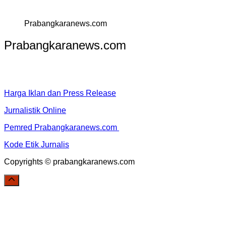
Prabangkaranews.com
Prabangkaranews.com
Harga Iklan dan Press Release
Jurnalistik Online
Pemred Prabangkaranews.com
Kode Etik Jurnalis
Copyrights © prabangkaranews.com