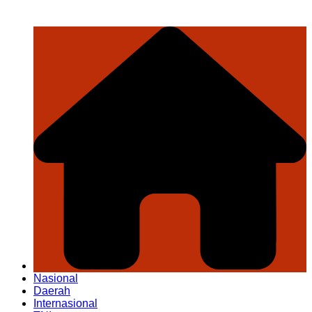
Nasional
Daerah
Internasional