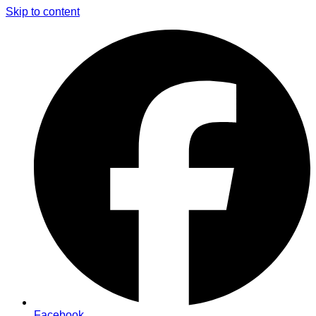
Skip to content
Facebook