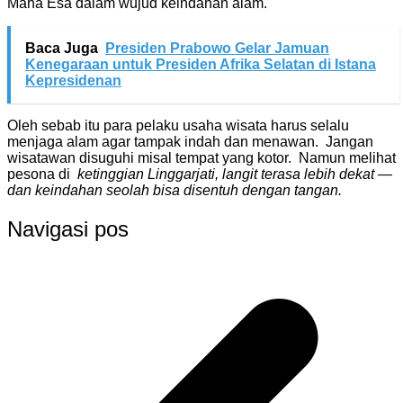
Maha Esa dalam wujud keindahan alam.
Baca Juga
Presiden Prabowo Gelar Jamuan
Kenegaraan untuk Presiden Afrika Selatan di Istana
Kepresidenan
Oleh sebab itu para pelaku usaha wisata harus selalu
menjaga alam agar tampak indah dan menawan. Jangan
wisatawan disuguhi misal tempat yang kotor. Namun melihat
pesona di
ketinggian Linggarjati, langit terasa lebih dekat —
dan keindahan seolah bisa disentuh dengan tangan.
Navigasi pos