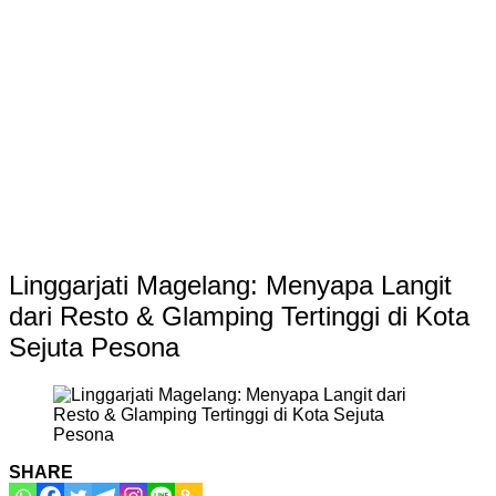
Linggarjati Magelang: Menyapa Langit
dari Resto & Glamping Tertinggi di Kota
Sejuta Pesona
SHARE