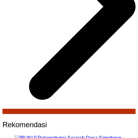
Rekomendasi