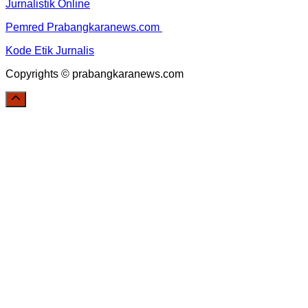
Jurnalistik Online
Pemred Prabangkaranews.com
Kode Etik Jurnalis
Copyrights © prabangkaranews.com