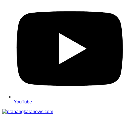
YouTube