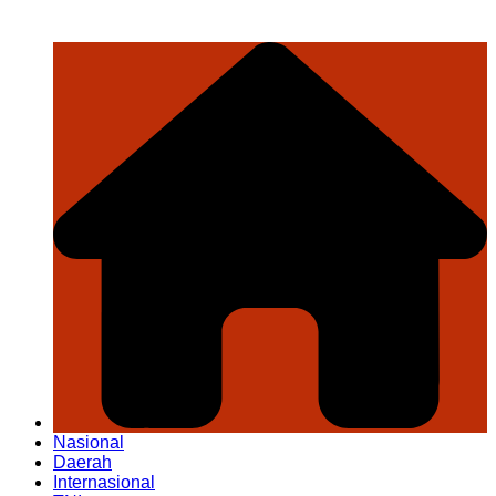
Nasional
Daerah
Internasional