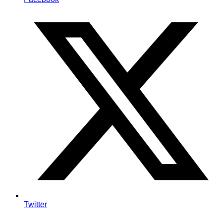
Twitter