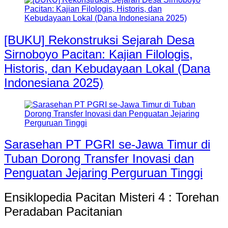
[BUKU] Rekonstruksi Sejarah Desa
Sirnoboyo Pacitan: Kajian Filologis,
Historis, dan Kebudayaan Lokal (Dana
Indonesiana 2025)
Sarasehan PT PGRI se-Jawa Timur di
Tuban Dorong Transfer Inovasi dan
Penguatan Jejaring Perguruan Tinggi
Ensiklopedia Pacitan Misteri 4 : Torehan
Peradaban Pacitanian