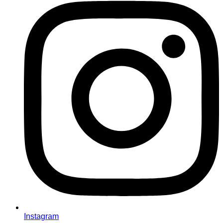
Instagram