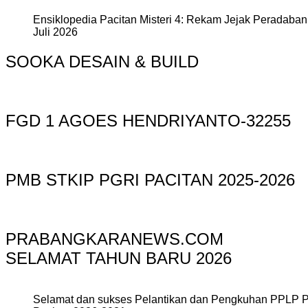
Ensiklopedia Pacitan Misteri 4: Rekam Jejak Peradaban 
Juli 2026
SOOKA DESAIN & BUILD
FGD 1 AGOES HENDRIYANTO-32255
PMB STKIP PGRI PACITAN 2025-2026
PRABANGKARANEWS.COM
SELAMAT TAHUN BARU 2026
Selamat dan sukses Pelantikan dan Pengkuhan PPLP 