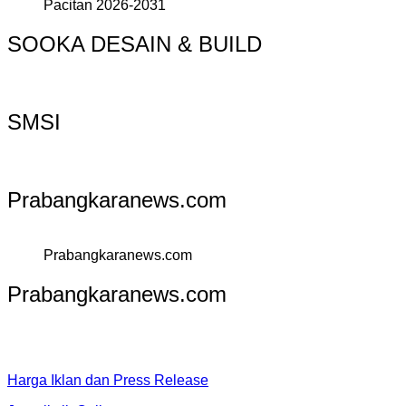
Pacitan 2026-2031
SOOKA DESAIN & BUILD
SMSI
Prabangkaranews.com
Prabangkaranews.com
Prabangkaranews.com
Harga Iklan dan Press Release