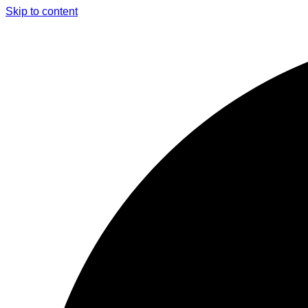
Skip to content