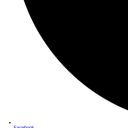
Facebook