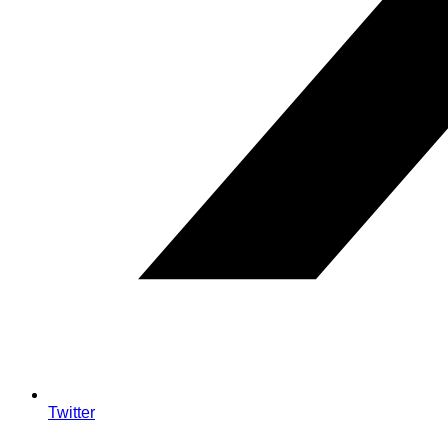
Twitter