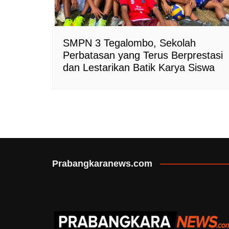
SMPN 3 Tegalombo, Sekolah
Perbatasan yang Terus Berprestasi
dan Lestarikan Batik Karya Siswa
Prabangkaranews.com