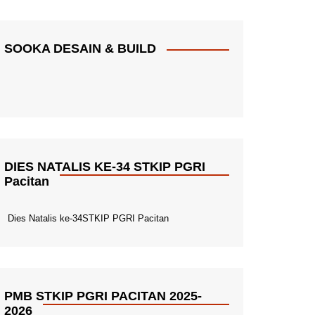
SOOKA DESAIN & BUILD
DIES NATALIS KE-34 STKIP PGRI
Pacitan
Dies Natalis ke-34STKIP PGRI Pacitan
PMB STKIP PGRI PACITAN 2025-
2026