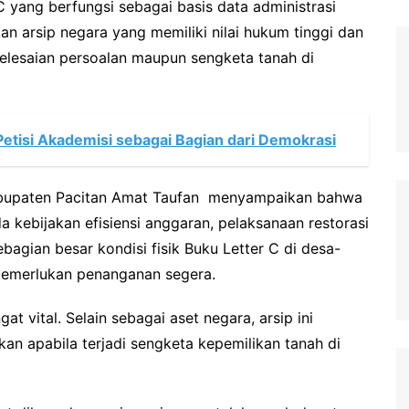
C yang berfungsi sebagai basis data administrasi
 arsip negara yang memiliki nilai hukum tinggi dan
elesaian persoalan maupun sengketa tanah di
etisi Akademisi sebagai Bagian dari Demokrasi
Kabupaten Pacitan Amat Taufan menyampaikan bahwa
 kebijakan efisiensi anggaran, pelaksanaan restorasi
sebagian besar kondisi fisik Buku Letter C di desa-
emerlukan penanganan segera.
 vital. Selain sebagai aset negara, arsip ini
kan apabila terjadi sengketa kepemilikan tanah di