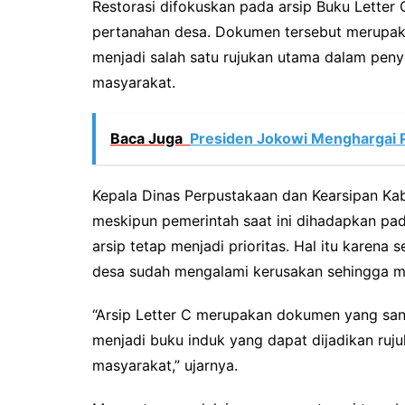
Restorasi difokuskan pada arsip Buku Letter 
pertanahan desa. Dokumen tersebut merupakan
menjadi salah satu rujukan utama dalam peny
masyarakat.
Baca Juga
Presiden Jokowi Menghargai P
Kepala Dinas Perpustakaan dan Kearsipan 
meskipun pemerintah saat ini dihadapkan pada
arsip tetap menjadi prioritas. Hal itu karena 
desa sudah mengalami kerusakan sehingga m
“Arsip Letter C merupakan dokumen yang sangat
menjadi buku induk yang dapat dijadikan ruju
masyarakat,” ujarnya.