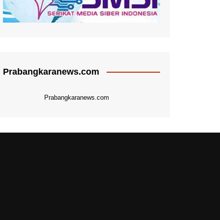
Prabangkaranews.com
Prabangkaranews.com