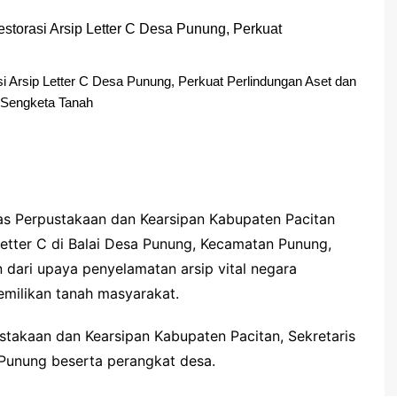
i Arsip Letter C Desa Punung, Perkuat Perlindungan Aset dan
Sengketa Tanah
as Perpustakaan dan Kearsipan Kabupaten Pacitan
Letter C di Balai Desa Punung, Kecamatan Punung,
 dari upaya penyelamatan arsip vital negara
emilikan tanah masyarakat.
ustakaan dan Kearsipan Kabupaten Pacitan, Sekretaris
 Punung beserta perangkat desa.