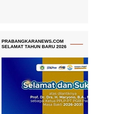
PRABANGKARANEWS.COM
SELAMAT TAHUN BARU 2026