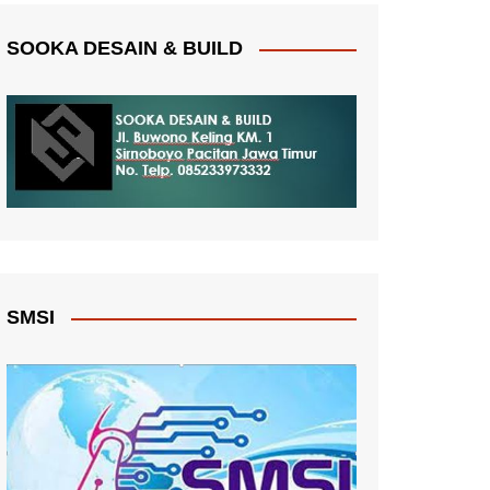
SOOKA DESAIN & BUILD
SMSI