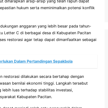
ut diharapkan arsip-arsip yang telah rapuh dapat
pastian hukum serta meminimalkan potensi konflik
 dukungan anggaran yang lebih besar pada tahun-
u Letter C di berbagai desa di Kabupaten Pacitan
es restorasi agar tetap dapat dimanfaatkan sebagai
perlukan Dalam Pertandingan Sepakbola
n restorasi dilakukan secara bertahap dengan
asan bernilai ekonomi tinggi. Langkah tersebut
ih luas terhadap stabilitas investasi,
syarakat Kabupaten Pacitan.