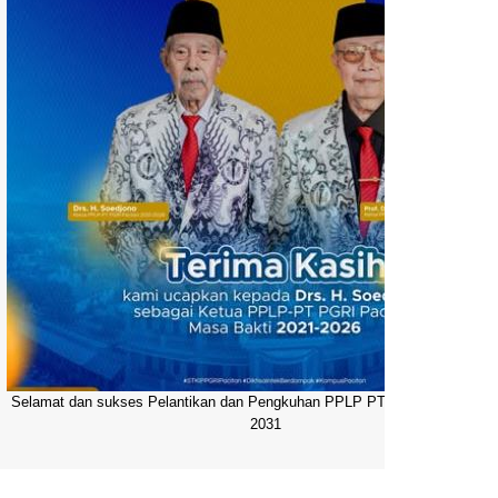
Selamat dan sukses Pelantikan dan Pengkuhan PPLP PT PGRI Pacitan 20
2031