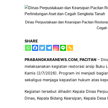
Dinas Perpustakaan dan Kearsipan Pacitan Restoras
Cegah 
SHARE
PRABANGKARANEWS.COM, PACITAN
– Din
melaksanakan kegiatan restorasi arsip Buku 
Kamis (2/7/2026). Program ini menjadi bagian
sekaligus menjaga kepastian hukum atas kep
Kegiatan tersebut dihadiri Kepala Dinas Perp
Dinas, Kepala Bidang Kearsipan, Kepala Desa