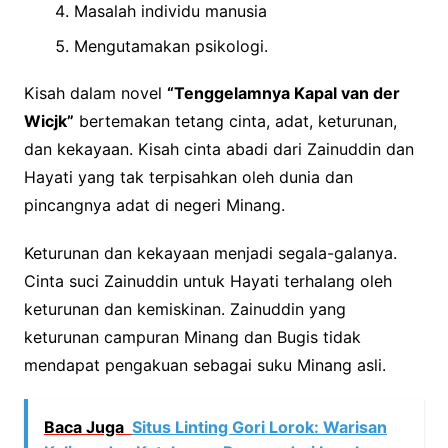
Masalah individu manusia
Mengutamakan psikologi.
Kisah dalam novel
“Tenggelamnya Kapal van der
Wicjk”
bertemakan tetang cinta, adat, keturunan,
dan kekayaan. Kisah cinta abadi dari Zainuddin dan
Hayati yang tak terpisahkan oleh dunia dan
pincangnya adat di negeri Minang.
Keturunan dan kekayaan menjadi segala-galanya.
Cinta suci Zainuddin untuk Hayati terhalang oleh
keturunan dan kemiskinan. Zainuddin yang
keturunan campuran Minang dan Bugis tidak
mendapat pengakuan sebagai suku Minang asli.
Baca Juga
Situs Linting Gori Lorok: Warisan