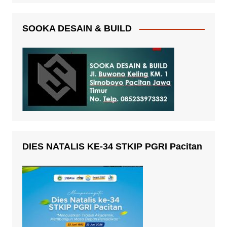
SOOKA DESAIN & BUILD
DIES NATALIS KE-34 STKIP PGRI Pacitan