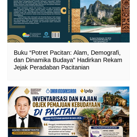
Buku “Potret Pacitan: Alam, Demografi,
dan Dinamika Budaya” Hadirkan Rekam
Jejak Peradaban Pacitanian