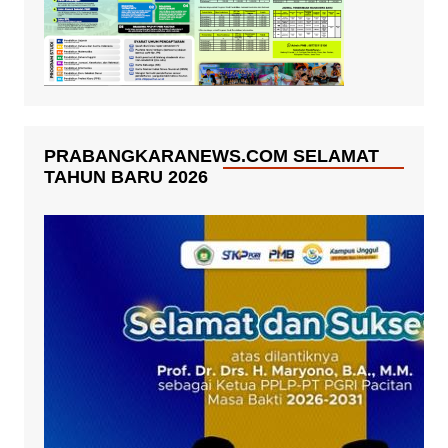
PRABANGKARANEWS.COM SELAMAT
TAHUN BARU 2026