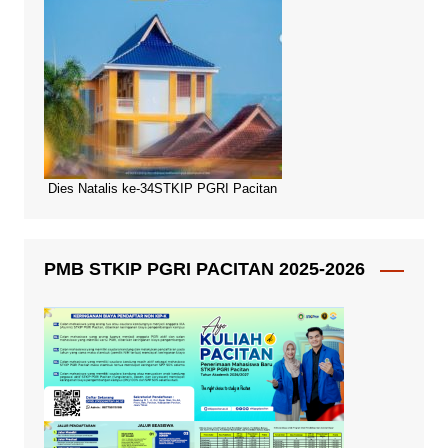
Dies Natalis ke-34STKIP PGRI Pacitan
PMB STKIP PGRI PACITAN 2025-2026