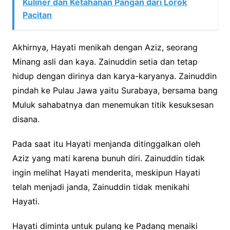
Kuliner dan Ketahanan Pangan dari Lorok
Pacitan
Akhirnya, Hayati menikah dengan Aziz, seorang
Minang asli dan kaya. Zainuddin setia dan tetap
hidup dengan dirinya dan karya-karyanya. Zainuddin
pindah ke Pulau Jawa yaitu Surabaya, bersama bang
Muluk sahabatnya dan menemukan titik kesuksesan
disana.
Pada saat itu Hayati menjanda ditinggalkan oleh
Aziz yang mati karena bunuh diri. Zainuddin tidak
ingin melihat Hayati menderita, meskipun Hayati
telah menjadi janda, Zainuddin tidak menikahi
Hayati.
Hayati diminta untuk pulang ke Padang menaiki