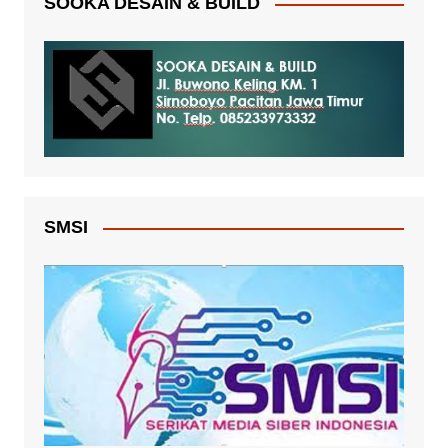
SOOKA DESAIN & BUILD
SMSI