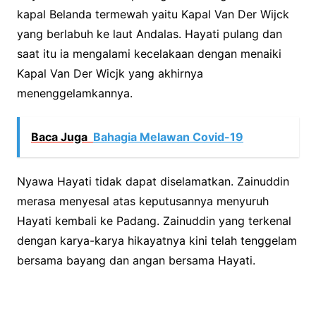
kapal Belanda termewah yaitu Kapal Van Der Wijck
yang berlabuh ke laut Andalas. Hayati pulang dan
saat itu ia mengalami kecelakaan dengan menaiki
Kapal Van Der Wicjk yang akhirnya
menenggelamkannya.
Baca Juga
Bahagia Melawan Covid-19
Nyawa Hayati tidak dapat diselamatkan. Zainuddin
merasa menyesal atas keputusannya menyuruh
Hayati kembali ke Padang. Zainuddin yang terkenal
dengan karya-karya hikayatnya kini telah tenggelam
bersama bayang dan angan bersama Hayati.