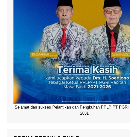
Selamat dan sukses Pelantikan dan Pengkuhan PPLP PT PGRI Paci
2031