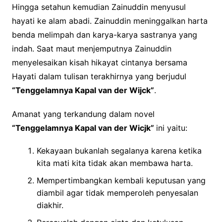
Hingga setahun kemudian Zainuddin menyusul
hayati ke alam abadi. Zainuddin meninggalkan harta
benda melimpah dan karya-karya sastranya yang
indah. Saat maut menjemputnya Zainuddin
menyelesaikan kisah hikayat cintanya bersama
Hayati dalam tulisan terakhirnya yang berjudul
“Tenggelamnya Kapal van der Wijck”
.
Amanat yang terkandung dalam novel
“Tenggelamnya Kapal van der Wicjk”
ini yaitu:
Kekayaan bukanlah segalanya karena ketika
kita mati kita tidak akan membawa harta.
Mempertimbangkan kembali keputusan yang
diambil agar tidak memperoleh penyesalan
diakhir.