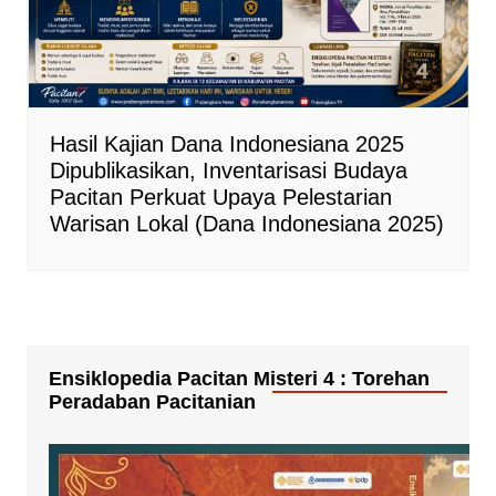
Hasil Kajian Dana Indonesiana 2025
Dipublikasikan, Inventarisasi Budaya
Pacitan Perkuat Upaya Pelestarian
Warisan Lokal (Dana Indonesiana 2025)
Ensiklopedia Pacitan Misteri 4 : Torehan
Peradaban Pacitanian