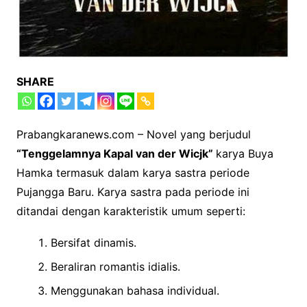
SHARE
Prabangkaranews.com – Novel yang berjudul
“Tenggelamnya Kapal van der Wicjk”
karya Buya
Hamka termasuk dalam karya sastra periode
Pujangga Baru. Karya sastra pada periode ini
ditandai dengan karakteristik umum seperti:
Bersifat dinamis.
Beraliran romantis idialis.
Menggunakan bahasa individual.