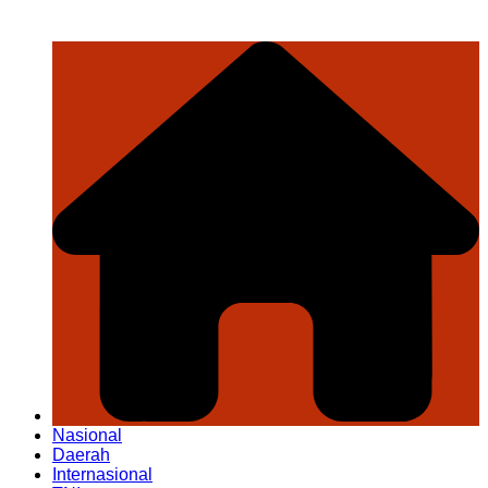
Nasional
Daerah
Internasional