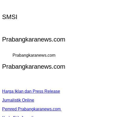
SMSI
Prabangkaranews.com
Prabangkaranews.com
Prabangkaranews.com
Harga Iklan dan Press Release
Jurnalistik Online
Pemred Prabangkaranews.com