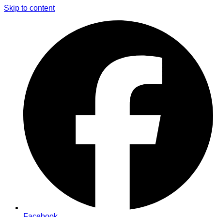
Skip to content
Facebook