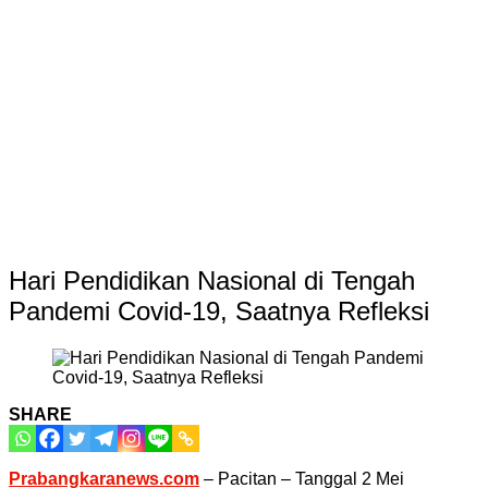
Hari Pendidikan Nasional di Tengah
Pandemi Covid-19, Saatnya Refleksi
SHARE
Prabangkaranews.com
– Pacitan – Tanggal 2 Mei