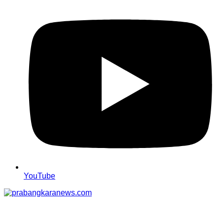
YouTube