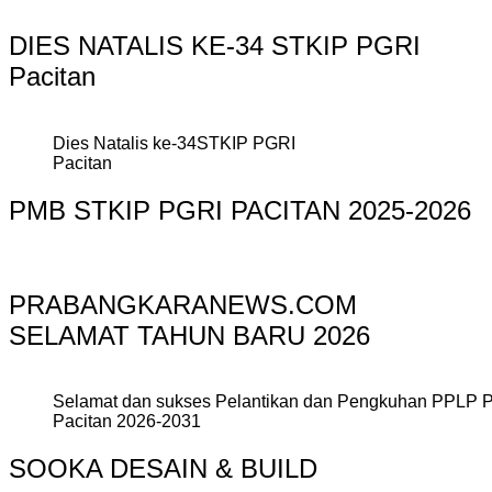
DIES NATALIS KE-34 STKIP PGRI
Pacitan
Dies Natalis ke-34STKIP PGRI
Pacitan
PMB STKIP PGRI PACITAN 2025-2026
PRABANGKARANEWS.COM
SELAMAT TAHUN BARU 2026
Selamat dan sukses Pelantikan dan Pengkuhan PPLP 
Pacitan 2026-2031
SOOKA DESAIN & BUILD