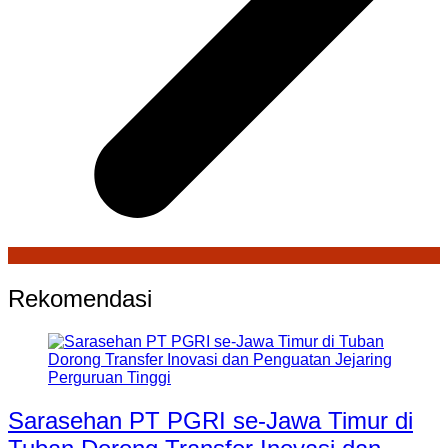
Rekomendasi
Sarasehan PT PGRI se-Jawa Timur di