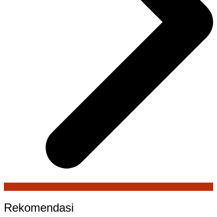
Rekomendasi