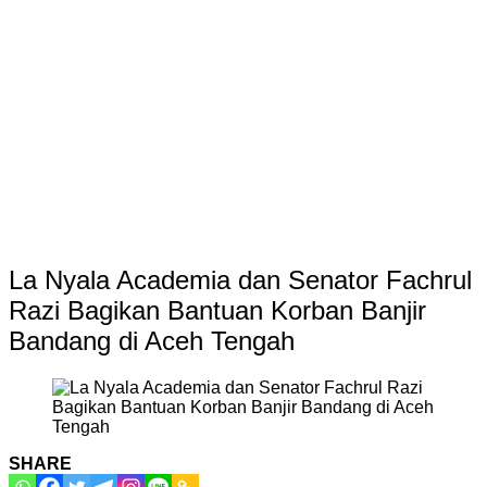
La Nyala Academia dan Senator Fachrul
Razi Bagikan Bantuan Korban Banjir
Bandang di Aceh Tengah
SHARE