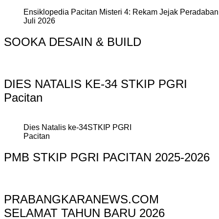
Ensiklopedia Pacitan Misteri 4: Rekam Jejak Peradaban 
Juli 2026
SOOKA DESAIN & BUILD
DIES NATALIS KE-34 STKIP PGRI
Pacitan
Dies Natalis ke-34STKIP PGRI
Pacitan
PMB STKIP PGRI PACITAN 2025-2026
PRABANGKARANEWS.COM
SELAMAT TAHUN BARU 2026