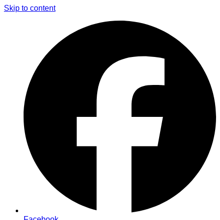
Skip to content
Facebook