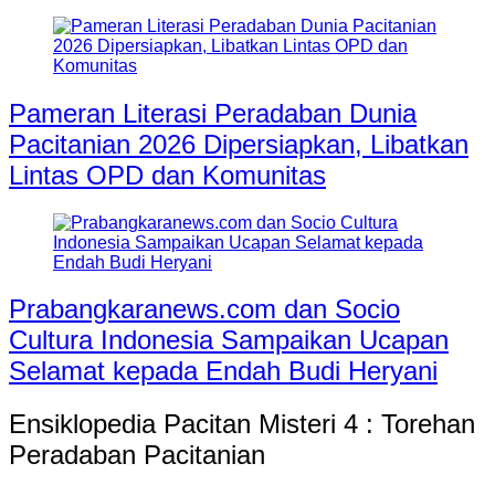
Pameran Literasi Peradaban Dunia
Pacitanian 2026 Dipersiapkan, Libatkan
Lintas OPD dan Komunitas
Prabangkaranews.com dan Socio
Cultura Indonesia Sampaikan Ucapan
Selamat kepada Endah Budi Heryani
Ensiklopedia Pacitan Misteri 4 : Torehan
Peradaban Pacitanian