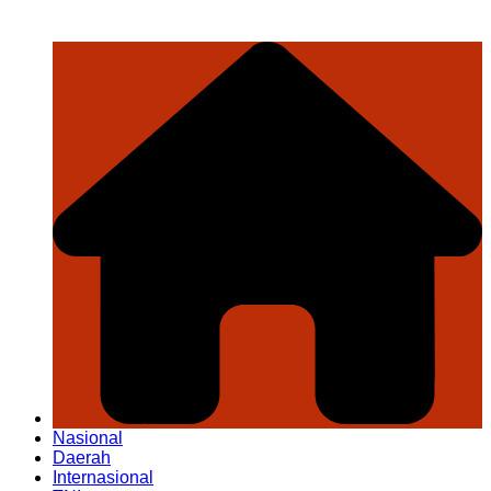
Nasional
Daerah
Internasional