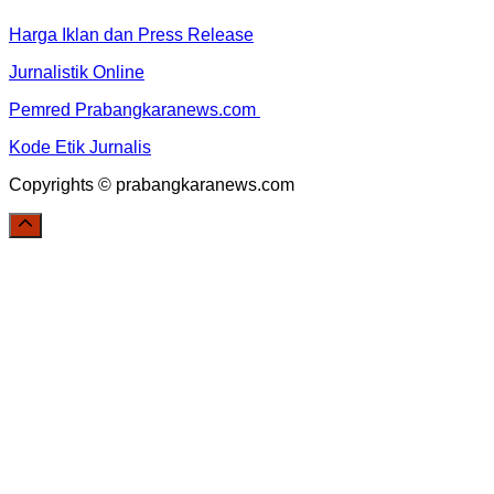
Harga Iklan dan Press Release
Jurnalistik Online
Pemred Prabangkaranews.com
Kode Etik Jurnalis
Copyrights © prabangkaranews.com