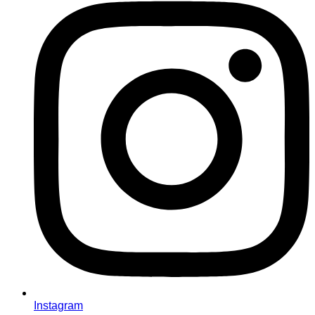
Instagram