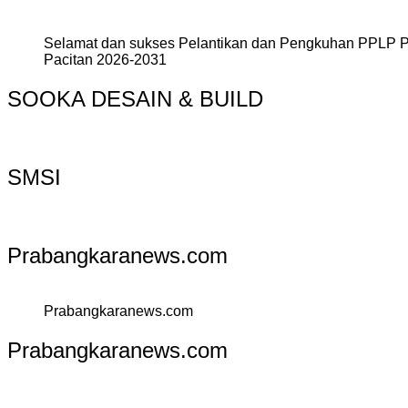
Selamat dan sukses Pelantikan dan Pengkuhan PPLP 
Pacitan 2026-2031
SOOKA DESAIN & BUILD
SMSI
Prabangkaranews.com
Prabangkaranews.com
Prabangkaranews.com