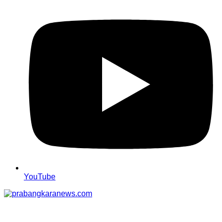
YouTube