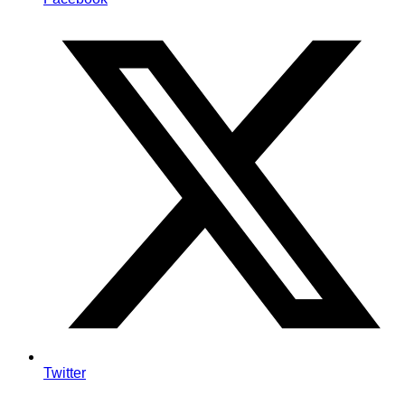
Twitter