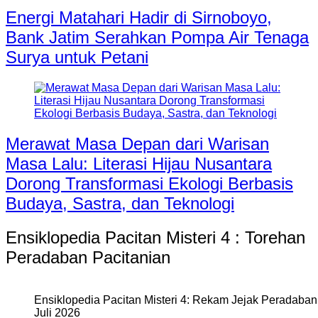
Energi Matahari Hadir di Sirnoboyo,
Bank Jatim Serahkan Pompa Air Tenaga
Surya untuk Petani
Merawat Masa Depan dari Warisan
Masa Lalu: Literasi Hijau Nusantara
Dorong Transformasi Ekologi Berbasis
Budaya, Sastra, dan Teknologi
Ensiklopedia Pacitan Misteri 4 : Torehan
Peradaban Pacitanian
Ensiklopedia Pacitan Misteri 4: Rekam Jejak Peradaban 
Juli 2026