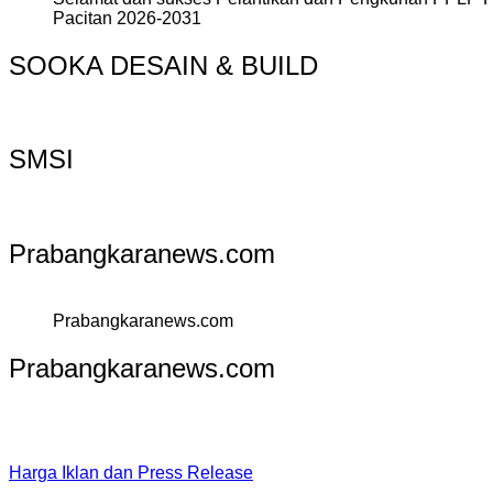
Pacitan 2026-2031
SOOKA DESAIN & BUILD
SMSI
Prabangkaranews.com
Prabangkaranews.com
Prabangkaranews.com
Harga Iklan dan Press Release