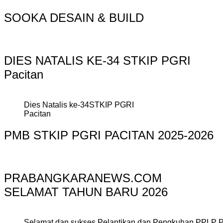
SOOKA DESAIN & BUILD
DIES NATALIS KE-34 STKIP PGRI
Pacitan
Dies Natalis ke-34STKIP PGRI
Pacitan
PMB STKIP PGRI PACITAN 2025-2026
PRABANGKARANEWS.COM
SELAMAT TAHUN BARU 2026
Selamat dan sukses Pelantikan dan Pengkuhan PPLP 