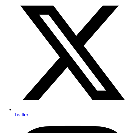
Twitter