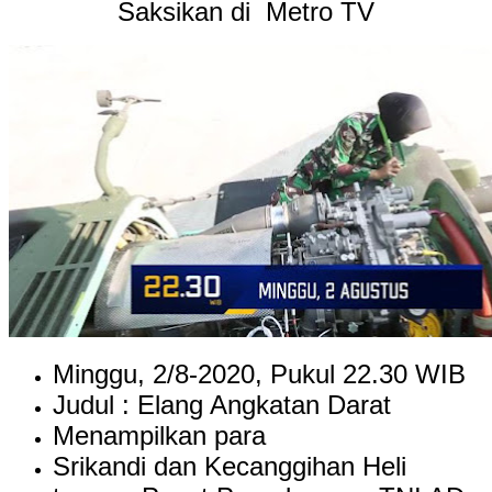
Saksikan di
Metro TV
Minggu, 2/8-2020, Pukul 22.30 WIB
Judul : Elang Angkatan Darat
Menampilkan para
Srikandi dan Kecanggihan Heli