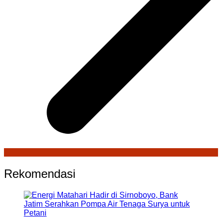
Rekomendasi