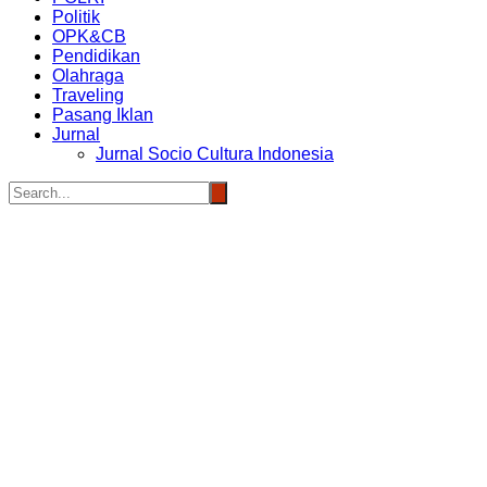
Politik
OPK&CB
Pendidikan
Olahraga
Traveling
Pasang Iklan
Jurnal
Jurnal Socio Cultura Indonesia