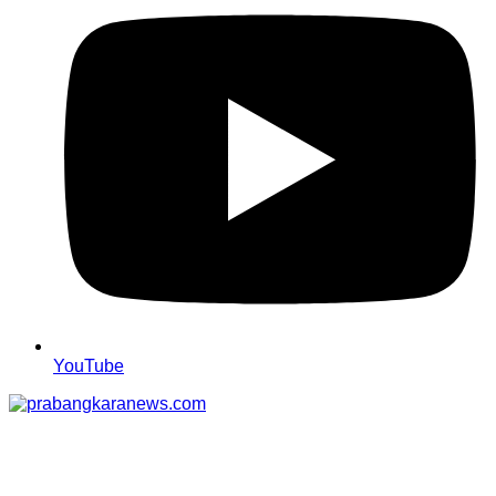
YouTube