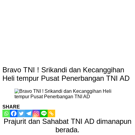
Bravo TNI ! Srikandi dan Kecanggihan
Heli tempur Pusat Penerbangan TNI AD
SHARE
Prajurit dan Sahabat TNI AD dimanapun
berada.