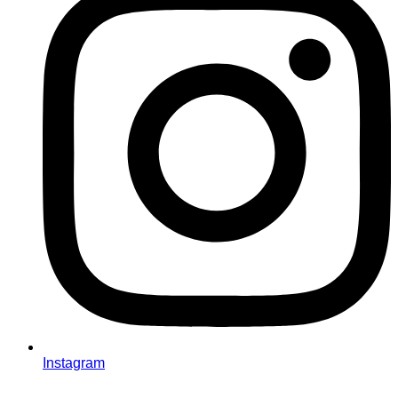
Instagram