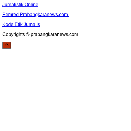
Jurnalistik Online
Pemred Prabangkaranews.com
Kode Etik Jurnalis
Copyrights © prabangkaranews.com