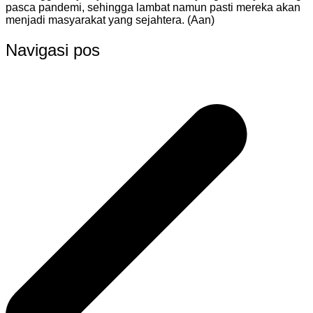
pasca pandemi, sehingga lambat namun pasti mereka akan
menjadi masyarakat yang sejahtera. (Aan)
Navigasi pos