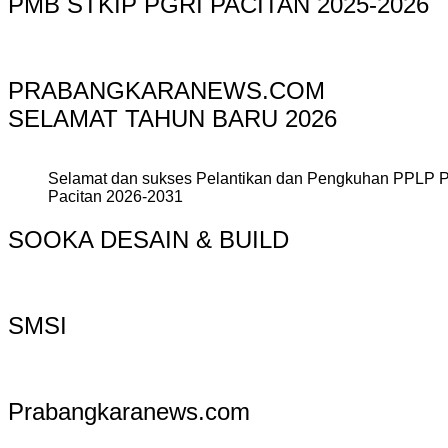
PMB STKIP PGRI PACITAN 2025-2026
PRABANGKARANEWS.COM
SELAMAT TAHUN BARU 2026
Selamat dan sukses Pelantikan dan Pengkuhan PPLP 
Pacitan 2026-2031
SOOKA DESAIN & BUILD
SMSI
Prabangkaranews.com