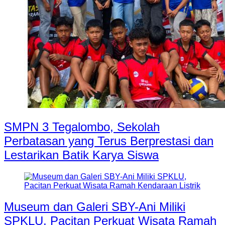
SMPN 3 Tegalombo, Sekolah
Perbatasan yang Terus Berprestasi dan
Lestarikan Batik Karya Siswa
Museum dan Galeri SBY-Ani Miliki
SPKLU, Pacitan Perkuat Wisata Ramah