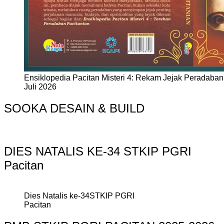
Ensiklopedia Pacitan Misteri 4: Rekam Jejak Peradaban 
Juli 2026
SOOKA DESAIN & BUILD
DIES NATALIS KE-34 STKIP PGRI
Pacitan
Dies Natalis ke-34STKIP PGRI
Pacitan