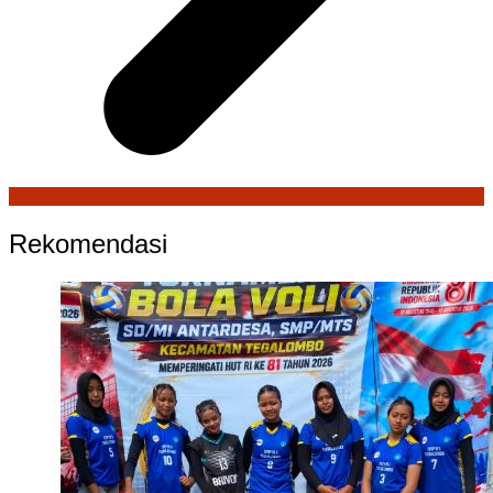
Rekomendasi