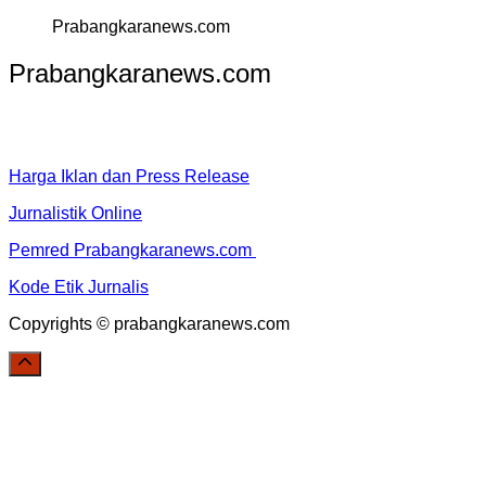
Prabangkaranews.com
Prabangkaranews.com
Harga Iklan dan Press Release
Jurnalistik Online
Pemred Prabangkaranews.com
Kode Etik Jurnalis
Copyrights © prabangkaranews.com