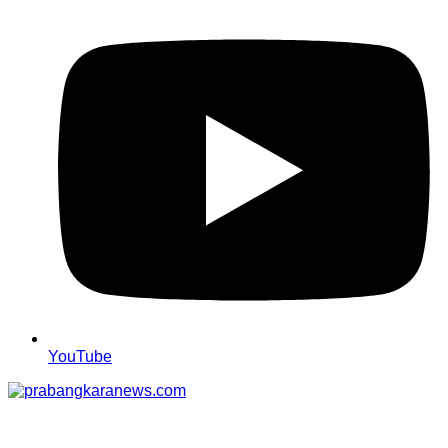
YouTube