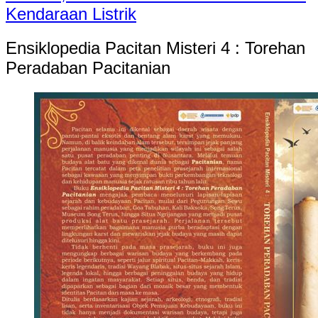
Kendaraan Listrik
Ensiklopedia Pacitan Misteri 4 : Torehan
Peradaban Pacitanian