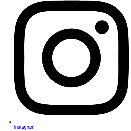
Instagram