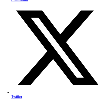
Twitter