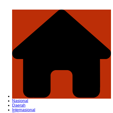
Nasional
Daerah
Internasional