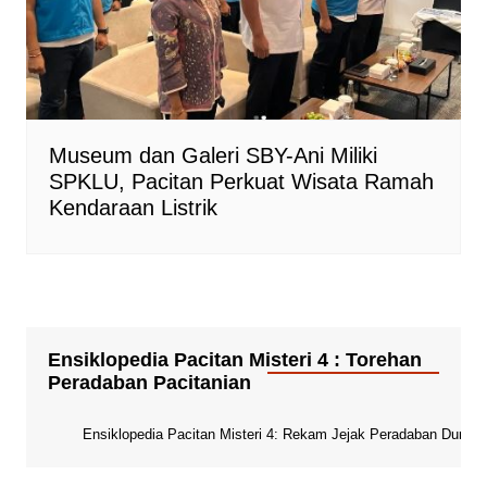
Museum dan Galeri SBY-Ani Miliki
SPKLU, Pacitan Perkuat Wisata Ramah
Kendaraan Listrik
Ensiklopedia Pacitan Misteri 4 : Torehan
Peradaban Pacitanian
Ensiklopedia Pacitan Misteri 4: Rekam Jejak Peradaban Dunia Pa