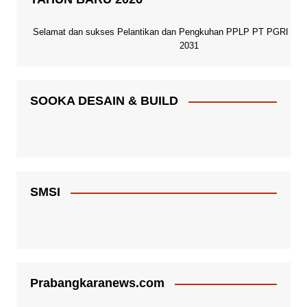
Selamat dan sukses Pelantikan dan Pengkuhan PPLP PT PGRI Paci
2031
SOOKA DESAIN & BUILD
SMSI
Prabangkaranews.com