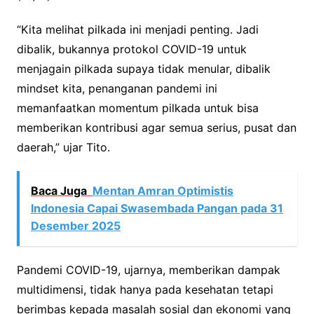
“Kita melihat pilkada ini menjadi penting. Jadi
dibalik, bukannya protokol COVID-19 untuk
menjagain pilkada supaya tidak menular, dibalik
mindset kita, penanganan pandemi ini
memanfaatkan momentum pilkada untuk bisa
memberikan kontribusi agar semua serius, pusat dan
daerah,” ujar Tito.
Baca Juga
Mentan Amran Optimistis
Indonesia Capai Swasembada Pangan pada 31
Desember 2025
Pandemi COVID-19, ujarnya, memberikan dampak
multidimensi, tidak hanya pada kesehatan tetapi
berimbas kepada masalah sosial dan ekonomi yang