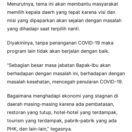
Menurutnya, tema ini akan membantu masyarakat
memilih kepala daerh yang tepat karena visi dan
misi yang dipaparkan akan sejalan dengan masalah
yang dihadapi saat terpilih nanti.
Diyakininya, tanpa penanganan COVID-19 maka
program lain tidak akan berjalan dengan baik.
“Sebagian besar masa jabatan Bapak-Ibu akan
berhadapan dengan masalah ini, berhadapan dengan
masalah kesehatan, mencegah penularan COVID-19.
Bagaimana menghadapi ekonomi yang stagnan di
daerah masing-masing karena ada pembatasan,
restoran yang tutup, hotel-hotel yang terdampak,
tourism yang terdampak, pabrik-pabrik yang ada
PHK, dan lain-lain,” tegasnya.