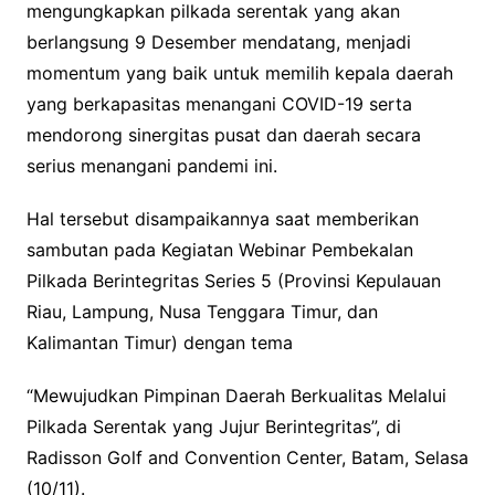
mengungkapkan pilkada serentak yang akan
berlangsung 9 Desember mendatang, menjadi
momentum yang baik untuk memilih kepala daerah
yang berkapasitas menangani COVID-19 serta
mendorong sinergitas pusat dan daerah secara
serius menangani pandemi ini.
Hal tersebut disampaikannya saat memberikan
sambutan pada Kegiatan Webinar Pembekalan
Pilkada Berintegritas Series 5 (Provinsi Kepulauan
Riau, Lampung, Nusa Tenggara Timur, dan
Kalimantan Timur) dengan tema
“Mewujudkan Pimpinan Daerah Berkualitas Melalui
Pilkada Serentak yang Jujur Berintegritas”, di
Radisson Golf and Convention Center, Batam, Selasa
(10/11).