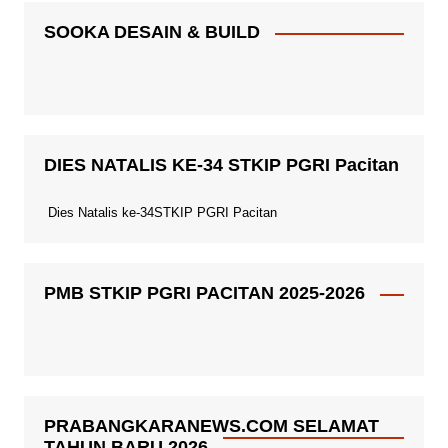
SOOKA DESAIN & BUILD
DIES NATALIS KE-34 STKIP PGRI Pacitan
Dies Natalis ke-34STKIP PGRI Pacitan
PMB STKIP PGRI PACITAN 2025-2026
PRABANGKARANEWS.COM SELAMAT
TAHUN BARU 2026