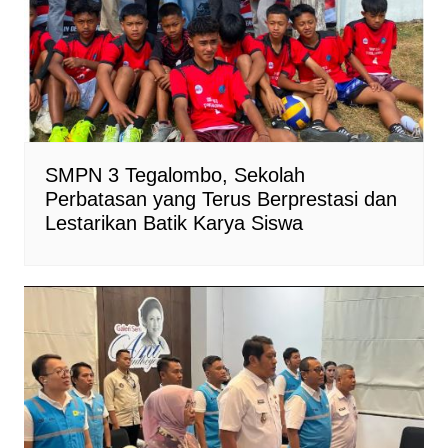
SMPN 3 Tegalombo, Sekolah
Perbatasan yang Terus Berprestasi dan
Lestarikan Batik Karya Siswa