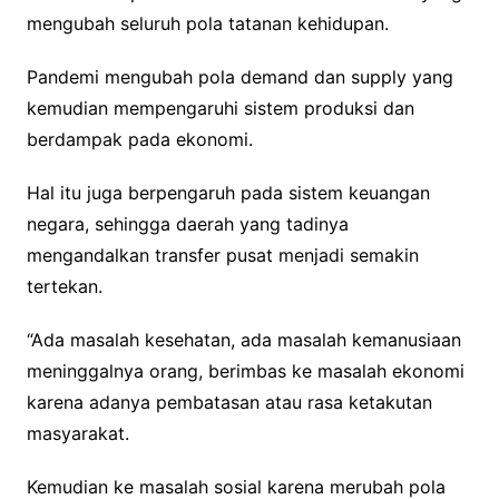
mengubah seluruh pola tatanan kehidupan.
Pandemi mengubah pola demand dan supply yang
kemudian mempengaruhi sistem produksi dan
berdampak pada ekonomi.
Hal itu juga berpengaruh pada sistem keuangan
negara, sehingga daerah yang tadinya
mengandalkan transfer pusat menjadi semakin
tertekan.
“Ada masalah kesehatan, ada masalah kemanusiaan
meninggalnya orang, berimbas ke masalah ekonomi
karena adanya pembatasan atau rasa ketakutan
masyarakat.
Kemudian ke masalah sosial karena merubah pola