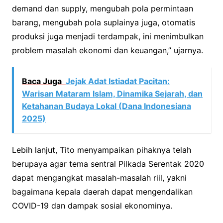
demand dan supply, mengubah pola permintaan
barang, mengubah pola suplainya juga, otomatis
produksi juga menjadi terdampak, ini menimbulkan
problem masalah ekonomi dan keuangan,” ujarnya.
Baca Juga
Jejak Adat Istiadat Pacitan:
Warisan Mataram Islam, Dinamika Sejarah, dan
Ketahanan Budaya Lokal (Dana Indonesiana
2025)
Lebih lanjut, Tito menyampaikan pihaknya telah
berupaya agar tema sentral Pilkada Serentak 2020
dapat mengangkat masalah-masalah riil, yakni
bagaimana kepala daerah dapat mengendalikan
COVID-19 dan dampak sosial ekonominya.