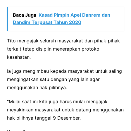
Baca Juga
Kasad Pimpin Apel Danrem dan
Dandim Terpusat Tahun 2020
Tito mengajak seluruh masyarakat dan pihak-pihak
terkait tetap disiplin menerapkan protokol
kesehatan.
Ia juga mengimbau kepada masyarakat untuk saling
mengingatkan satu dengan yang lain agar
menggunakan hak pilihnya.
“Mulai saat ini kita juga harus mulai mengajak
meyakinkan masyarakat untuk datang menggunakan
hak pilihnya tanggal 9 Desember.