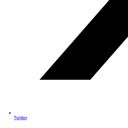
Twitter