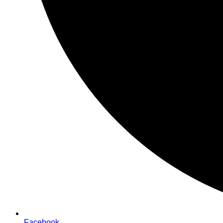
Facebook