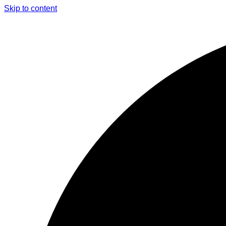
Skip to content