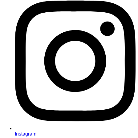
Instagram