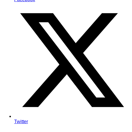
Twitter