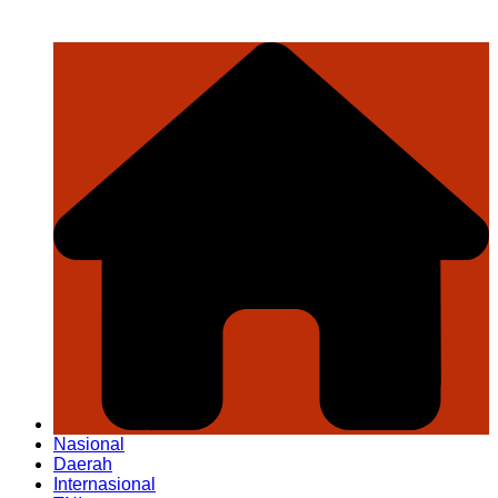
Nasional
Daerah
Internasional