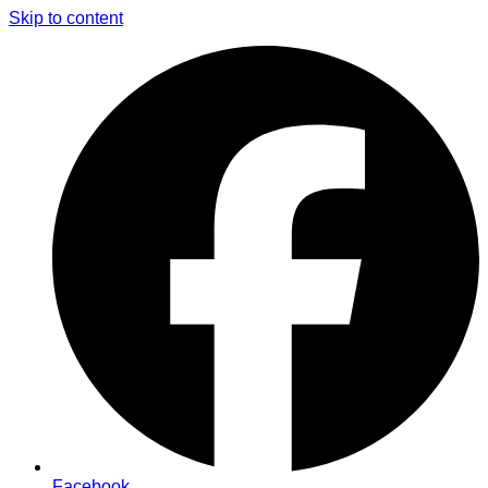
Skip to content
Facebook