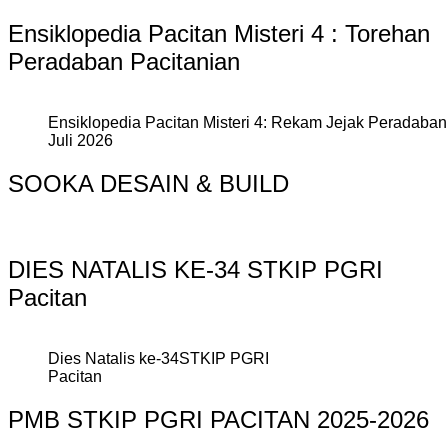
Ensiklopedia Pacitan Misteri 4 : Torehan
Peradaban Pacitanian
Ensiklopedia Pacitan Misteri 4: Rekam Jejak Peradaban 
Juli 2026
SOOKA DESAIN & BUILD
DIES NATALIS KE-34 STKIP PGRI
Pacitan
Dies Natalis ke-34STKIP PGRI
Pacitan
PMB STKIP PGRI PACITAN 2025-2026