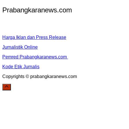
Prabangkaranews.com
Harga Iklan dan Press Release
Jurnalistik Online
Pemred Prabangkaranews.com
Kode Etik Jurnalis
Copyrights © prabangkaranews.com