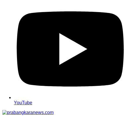
YouTube