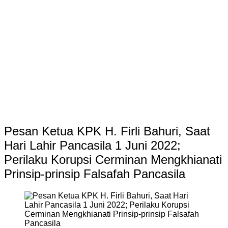
Pesan Ketua KPK H. Firli Bahuri, Saat
Hari Lahir Pancasila 1 Juni 2022;
Perilaku Korupsi Cerminan Mengkhianati
Prinsip-prinsip Falsafah Pancasila