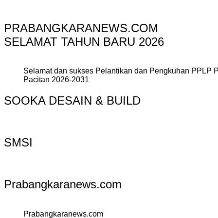
PRABANGKARANEWS.COM
SELAMAT TAHUN BARU 2026
Selamat dan sukses Pelantikan dan Pengkuhan PPLP 
Pacitan 2026-2031
SOOKA DESAIN & BUILD
SMSI
Prabangkaranews.com
Prabangkaranews.com