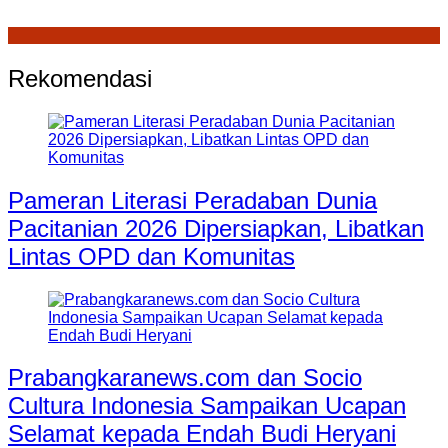
Rekomendasi
Pameran Literasi Peradaban Dunia
Pacitanian 2026 Dipersiapkan, Libatkan
Lintas OPD dan Komunitas
Prabangkaranews.com dan Socio
Cultura Indonesia Sampaikan Ucapan
Selamat kepada Endah Budi Heryani