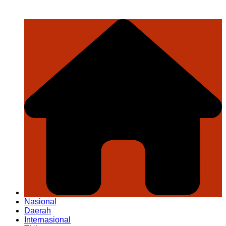
Nasional
Daerah
Internasional