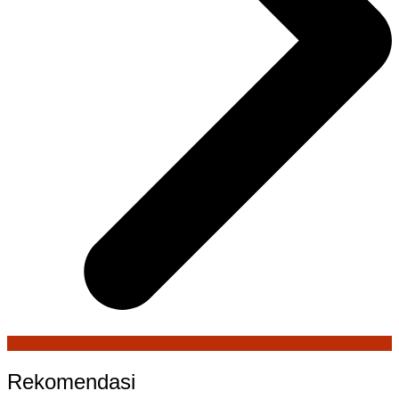
Rekomendasi