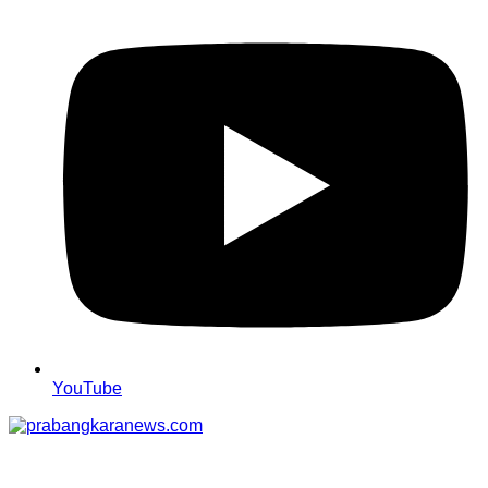
YouTube