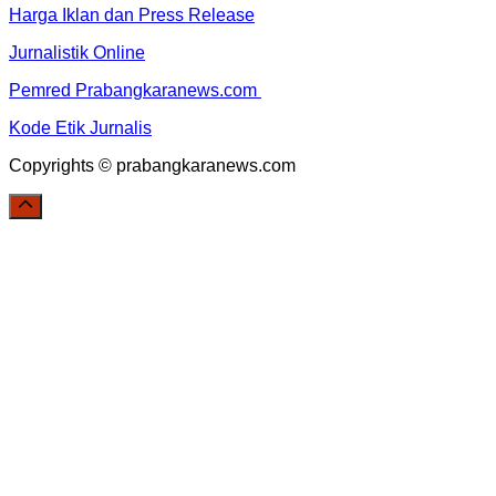
Harga Iklan dan Press Release
Jurnalistik Online
Pemred Prabangkaranews.com
Kode Etik Jurnalis
Copyrights © prabangkaranews.com