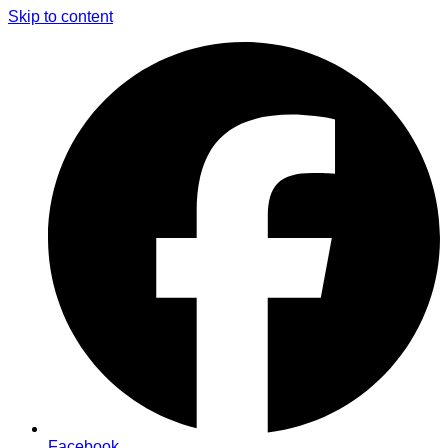
Skip to content
Facebook