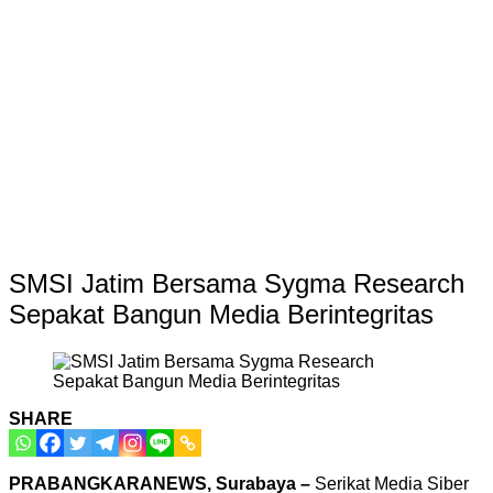
SMSI Jatim Bersama Sygma Research
Sepakat Bangun Media Berintegritas
SHARE
PRABANGKARANEWS, Surabaya –
Serikat Media Siber