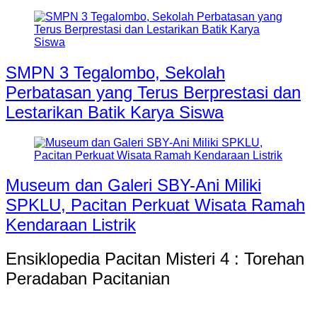
SMPN 3 Tegalombo, Sekolah
Perbatasan yang Terus Berprestasi dan
Lestarikan Batik Karya Siswa
Museum dan Galeri SBY-Ani Miliki
SPKLU, Pacitan Perkuat Wisata Ramah
Kendaraan Listrik
Ensiklopedia Pacitan Misteri 4 : Torehan
Peradaban Pacitanian