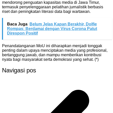
mendorong penguatan kapasitas media di Jawa Timur,
termasuk penyelenggaraan pelatihan jurnalistik berbasis
riset dan peningkatan literasi data bagi wartawan.
Baca Juga
Belum Jelas Kapan Berakhir, Dolfie
Rompas: Berdamai dengan Virus Corona Patut
Direspon Positif
Penandatanganan MoU ini diharapkan menjadi tonggak
penting dalam upaya menciptakan media yang profesional,
bertanggung jawab, dan mampu memberikan kontribusi
nyata bagi masyarakat serta demokrasi yang sehat. (*)
Navigasi pos