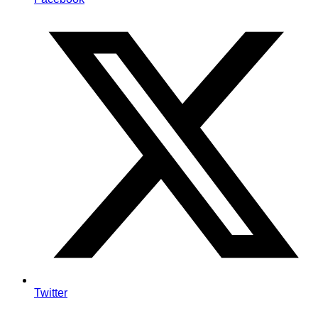
Twitter