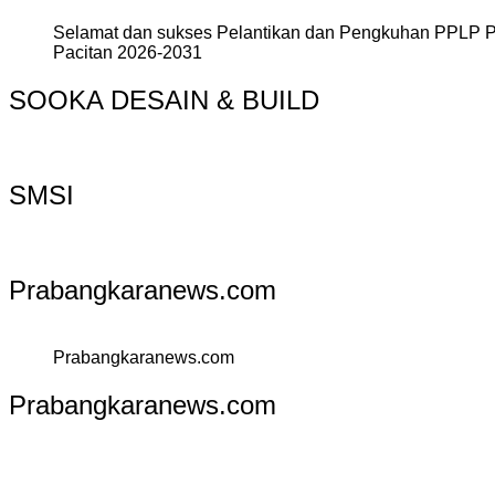
Selamat dan sukses Pelantikan dan Pengkuhan PPLP 
Pacitan 2026-2031
SOOKA DESAIN & BUILD
SMSI
Prabangkaranews.com
Prabangkaranews.com
Prabangkaranews.com