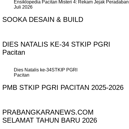
Ensiklopedia Pacitan Misteri 4: Rekam Jejak Peradaban 
Juli 2026
SOOKA DESAIN & BUILD
DIES NATALIS KE-34 STKIP PGRI
Pacitan
Dies Natalis ke-34STKIP PGRI
Pacitan
PMB STKIP PGRI PACITAN 2025-2026
PRABANGKARANEWS.COM
SELAMAT TAHUN BARU 2026