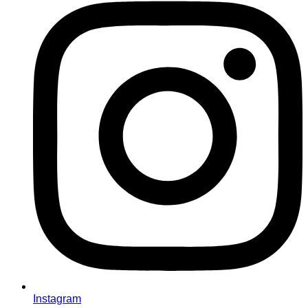
Instagram