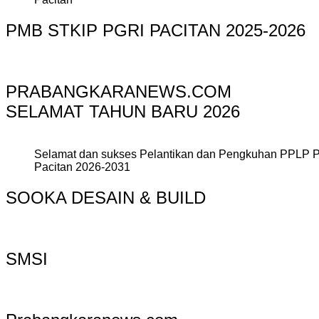
PMB STKIP PGRI PACITAN 2025-2026
PRABANGKARANEWS.COM
SELAMAT TAHUN BARU 2026
Selamat dan sukses Pelantikan dan Pengkuhan PPLP 
Pacitan 2026-2031
SOOKA DESAIN & BUILD
SMSI