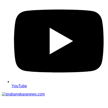
YouTube