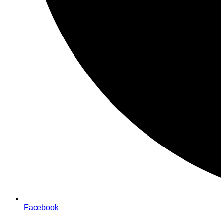
Facebook