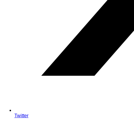
Twitter