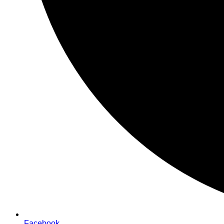
Facebook