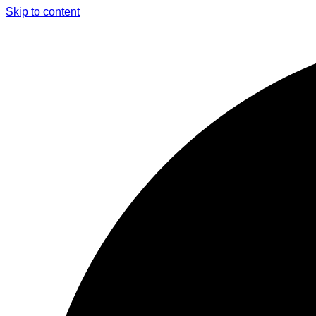
Skip to content