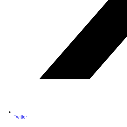
Twitter