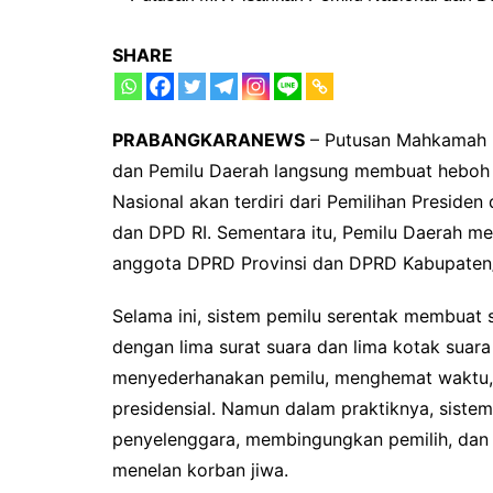
SHARE
PRABANGKARANEWS
– Putusan Mahkamah K
dan Pemilu Daerah langsung membuat heboh j
Nasional akan terdiri dari Pemilihan Presiden
dan DPD RI. Sementara itu, Pemilu Daerah me
anggota DPRD Provinsi dan DPRD Kabupaten
Selama ini, sistem pemilu serentak membuat s
dengan lima surat suara dan lima kotak suara 
menyederhanakan pemilu, menghemat waktu,
presidensial. Namun dalam praktiknya, sistem
penyelenggara, membingungkan pemilih, dan
menelan korban jiwa.