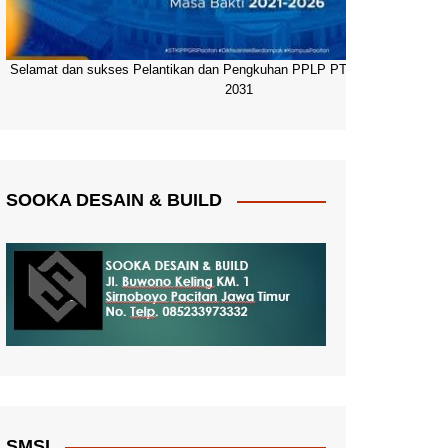
Selamat dan sukses Pelantikan dan Pengkuhan PPLP PT PGRI Pacitan 20
2031
SOOKA DESAIN & BUILD
SMSI