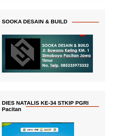
SOOKA DESAIN & BUILD
DIES NATALIS KE-34 STKIP PGRI
Pacitan