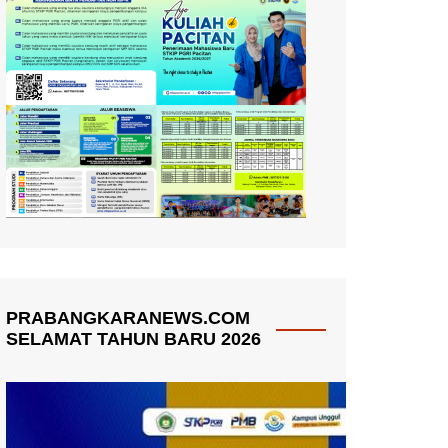
PRABANGKARANEWS.COM
SELAMAT TAHUN BARU 2026