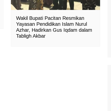
Wakil Bupati Pacitan Resmikan
Yayasan Pendidikan Islam Nurul
Azhar, Hadirkan Gus Iqdam dalam
Tabligh Akbar