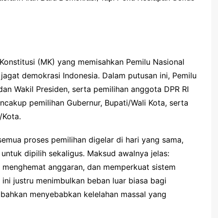
onstitusi (MK) yang memisahkan Pemilu Nasional
agat demokrasi Indonesia. Dalam putusan ini, Pemilu
 dan Wakil Presiden, serta pemilihan anggota DPR RI
ncakup pemilihan Gubernur, Bupati/Wali Kota, serta
/Kota.
emua proses pemilihan digelar di hari yang sama,
untuk dipilih sekaligus. Maksud awalnya jelas:
 menghemat anggaran, dan memperkuat sistem
 ini justru menimbulkan beban luar biasa bagi
 bahkan menyebabkan kelelahan massal yang