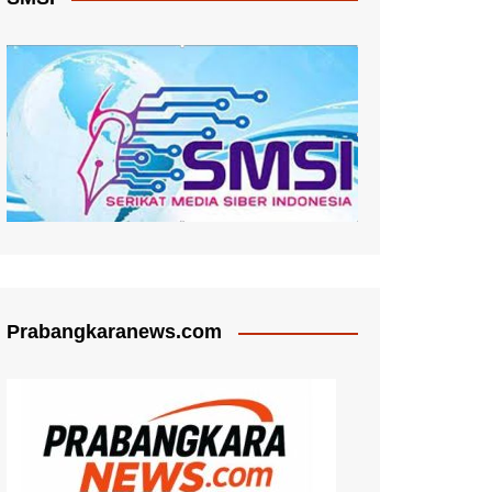
Prabangkaranews.com