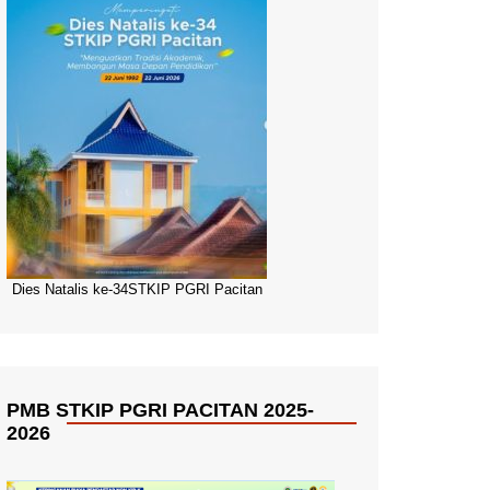
Dies Natalis ke-34STKIP PGRI Pacitan
PMB STKIP PGRI PACITAN 2025-
2026